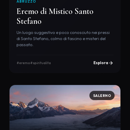
ABRUZZO
Eremo di Mistico Santo
Stefano
Un luogo suggestivo e poco conosciuto nei pressi
di Santo Stefano, colmo di fascino e misteri del
passato.
Esplora
#eremo
#spiritualita
SALERNO