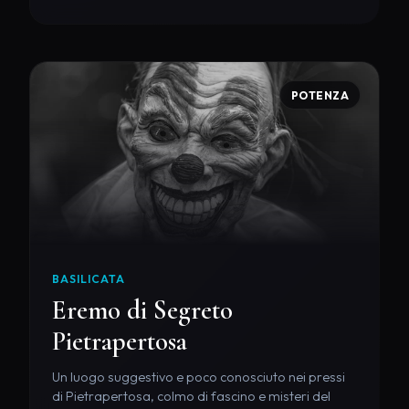
POTENZA
BASILICATA
Eremo di Segreto
Pietrapertosa
Un luogo suggestivo e poco conosciuto nei pressi
di Pietrapertosa, colmo di fascino e misteri del