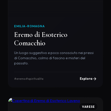
EMILIA-ROMAGNA
Eremo di Esoterico
Comacchio
Un luogo suggestivo e poco conosciuto nei pressi
di Comacchio, colmo di fascino e misteri del
passato.
Esplora
#eremo
#spiritualita
VARESE