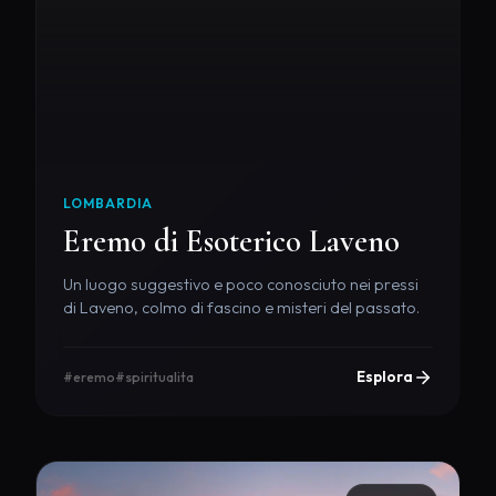
LOMBARDIA
Eremo di Esoterico Laveno
Un luogo suggestivo e poco conosciuto nei pressi
di Laveno, colmo di fascino e misteri del passato.
Esplora
#eremo
#spiritualita