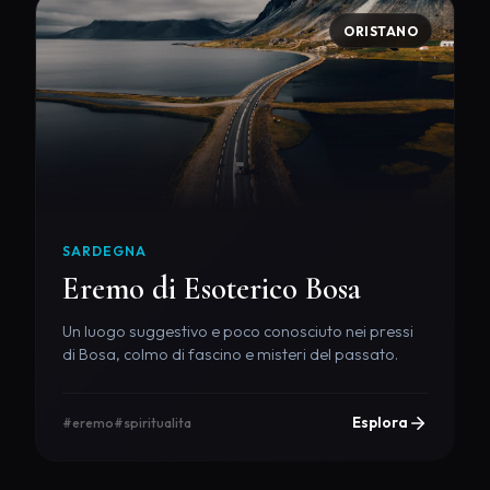
ORISTANO
SARDEGNA
Eremo di Esoterico Bosa
Un luogo suggestivo e poco conosciuto nei pressi
di Bosa, colmo di fascino e misteri del passato.
Esplora
#eremo
#spiritualita