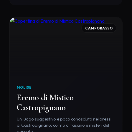
CAMPOBASSO
MOLISE
Eremo di Mistico
Castropignano
Un luogo suggestivo e poco conosciuto nei pressi
di Castropignano, colmo di fascino e misteri del
passato.