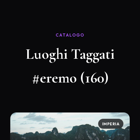
CATALOGO
Luoghi Taggati
#eremo (160)
IMPERIA