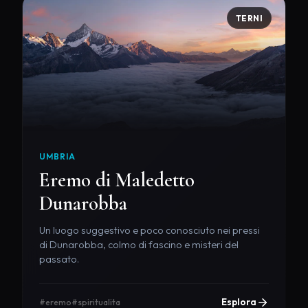
TERNI
UMBRIA
Eremo di Maledetto
Dunarobba
Un luogo suggestivo e poco conosciuto nei pressi
di Dunarobba, colmo di fascino e misteri del
passato.
Esplora
#eremo
#spiritualita