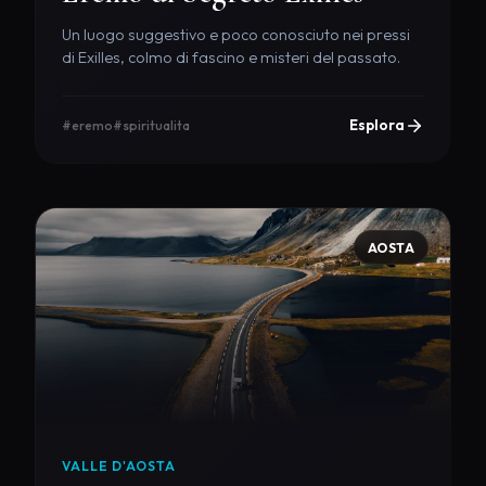
Un luogo suggestivo e poco conosciuto nei pressi
di Exilles, colmo di fascino e misteri del passato.
Esplora
#eremo
#spiritualita
AOSTA
VALLE D'AOSTA