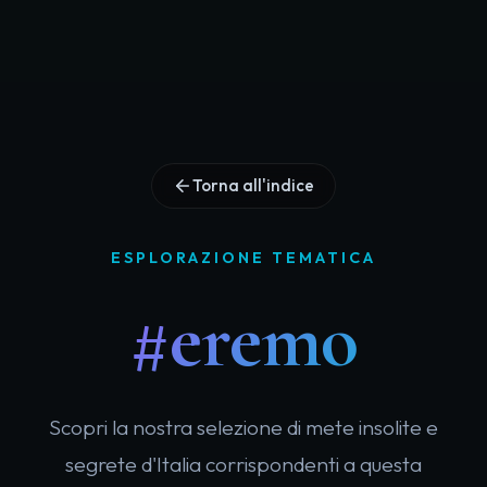
Torna all'indice
ESPLORAZIONE TEMATICA
#eremo
Scopri la nostra selezione di mete insolite e
segrete d'Italia corrispondenti a questa