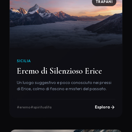
TRAPANI
SICILIA
Eremo di Silenzioso Erice
Un luogo suggestivo e poco conosciuto nei pressi
di Erice, colmo di fascino e misteri del passato.
Esplora
#eremo
#spiritualita