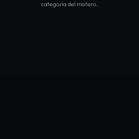
categoria del mistero.