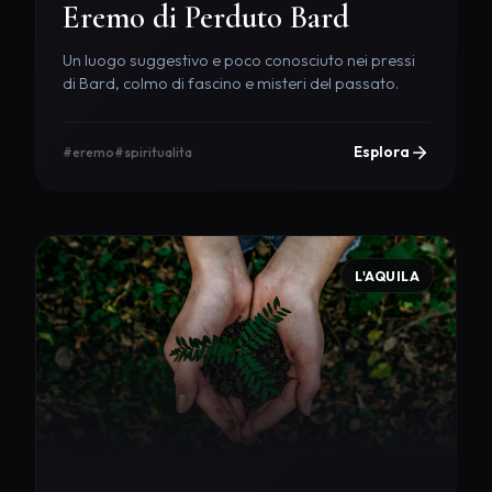
Eremo di Perduto Bard
Un luogo suggestivo e poco conosciuto nei pressi
di Bard, colmo di fascino e misteri del passato.
Esplora
#eremo
#spiritualita
L'AQUILA