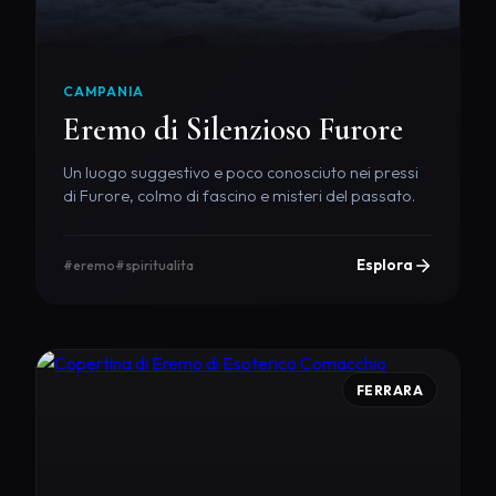
CAMPANIA
Eremo di Silenzioso Furore
Un luogo suggestivo e poco conosciuto nei pressi
di Furore, colmo di fascino e misteri del passato.
Esplora
#eremo
#spiritualita
FERRARA