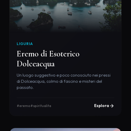
LIGURIA
Eremo di Esoterico
Dolceacqua
Un luogo suggestivo e poco conosciuto nei pressi
di Dolceacqua, colmo di fascino e misteri del
passato.
Esplora
#eremo
#spiritualita