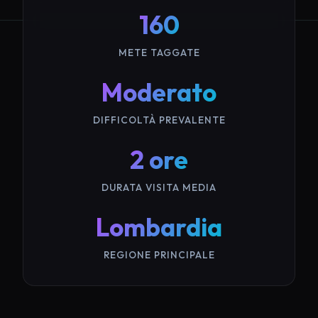
160
METE TAGGATE
Moderato
DIFFICOLTÀ PREVALENTE
2 ore
DURATA VISITA MEDIA
Lombardia
REGIONE PRINCIPALE