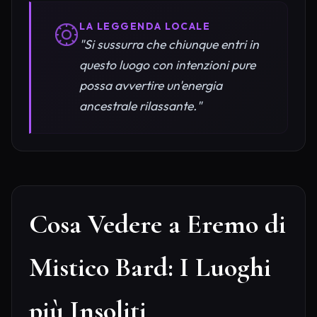
LA LEGGENDA LOCALE
"Si sussurra che chiunque entri in
questo luogo con intenzioni pure
possa avvertire un'energia
ancestrale rilassante."
Cosa Vedere a Eremo di
Mistico Bard: I Luoghi
più Insoliti