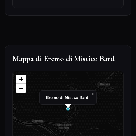
Mappa di Eremo di Mistico Bard
+
−
×
Eremo di Mistico Bard