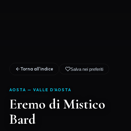
Torna all'indice
Salva nei preferiti
AOSTA —
VALLE D'AOSTA
Eremo di Mistico
Bard