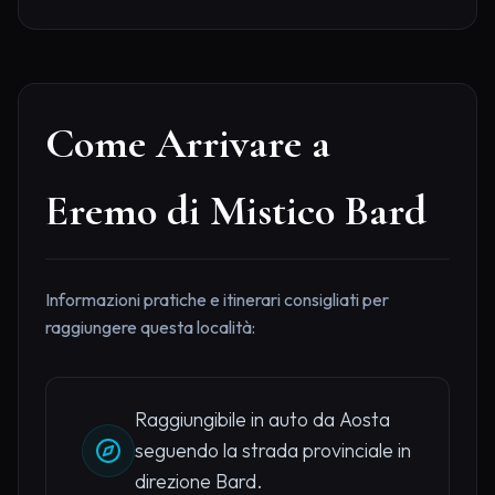
Come Arrivare a
Eremo di Mistico Bard
Informazioni pratiche e itinerari consigliati per
raggiungere questa località:
Raggiungibile in auto da Aosta
seguendo la strada provinciale in
direzione Bard.