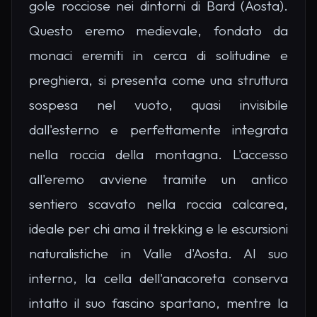
gole rocciose nei dintorni di Bard (Aosta).
Questo eremo medievale, fondato da
monaci eremiti in cerca di solitudine e
preghiera, si presenta come una struttura
sospesa nel vuoto, quasi invisibile
dall'esterno e perfettamente integrata
nella roccia della montagna. L'accesso
all'eremo avviene tramite un antico
sentiero scavato nella roccia calcarea,
ideale per chi ama il trekking e le escursioni
naturalistiche in Valle d'Aosta. Al suo
interno, la cella dell'anacoreta conserva
intatto il suo fascino spartano, mentre la