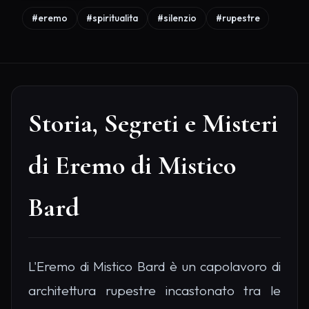
#eremo
#spiritualita
#silenzio
#rupestre
Storia, Segreti e Misteri
di Eremo di Mistico
Bard
L'Eremo di Mistico Bard è un capolavoro di
architettura rupestre incastonato tra le