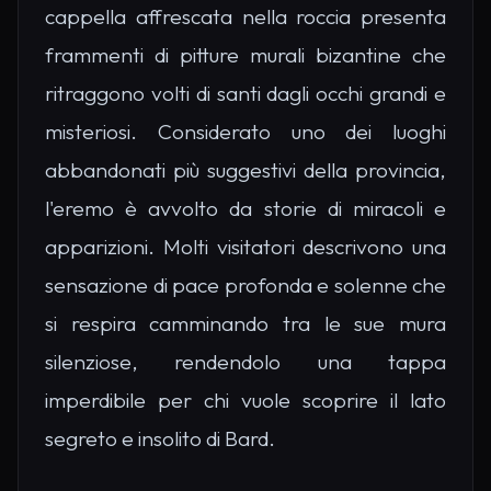
cappella affrescata nella roccia presenta
frammenti di pitture murali bizantine che
ritraggono volti di santi dagli occhi grandi e
misteriosi. Considerato uno dei luoghi
abbandonati più suggestivi della provincia,
l'eremo è avvolto da storie di miracoli e
apparizioni. Molti visitatori descrivono una
sensazione di pace profonda e solenne che
si respira camminando tra le sue mura
silenziose, rendendolo una tappa
imperdibile per chi vuole scoprire il lato
segreto e insolito di Bard.