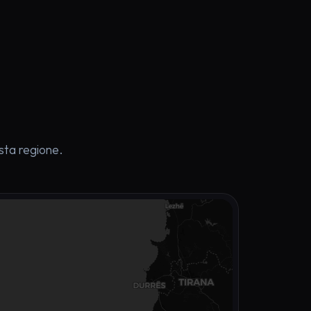
esta regione.