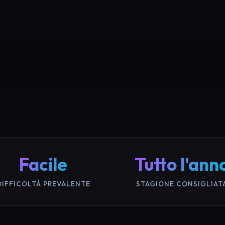
Facile
Tutto l'ann
DIFFICOLTÀ PREVALENTE
STAGIONE CONSIGLIAT