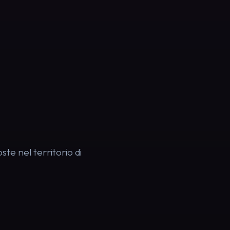
ste nel territorio di