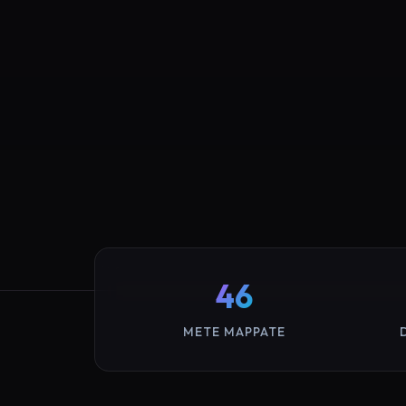
46
METE MAPPATE