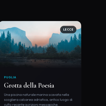
LECCE
PUGLIA
Grotta della Poesia
Una piscina naturale marina scavata nella
scogliera calcarea adriatica, antico luogo di
culto recante iscrizioni messapiche.