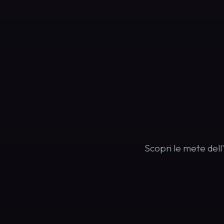
Scopri le mete dell'