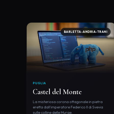
BARLETTA-ANDRIA-TRANI
PUGLIA
Castel del Monte
La misteriosa corona ottagonale in pietra
eretta dall'imperatore Federico II di Svevia
sulle colline delle Murge.