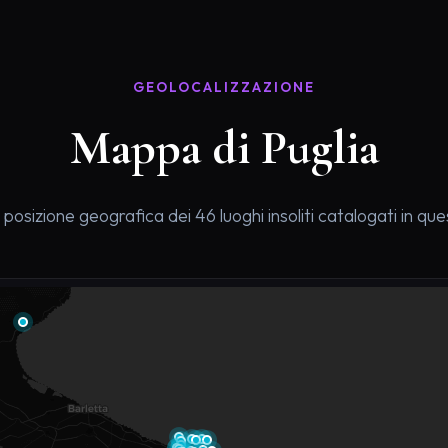
GEOLOCALIZZAZIONE
Mappa di Puglia
a posizione geografica dei 46 luoghi insoliti catalogati in qu