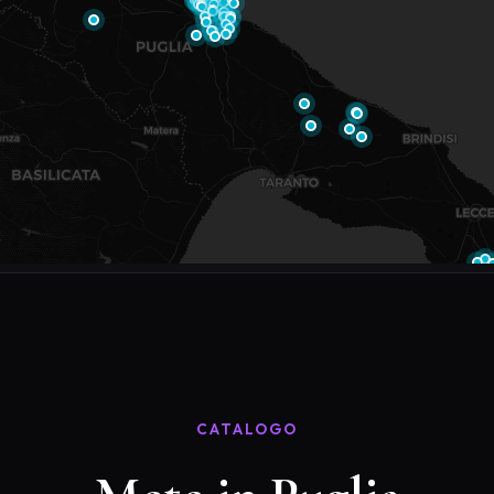
CATALOGO