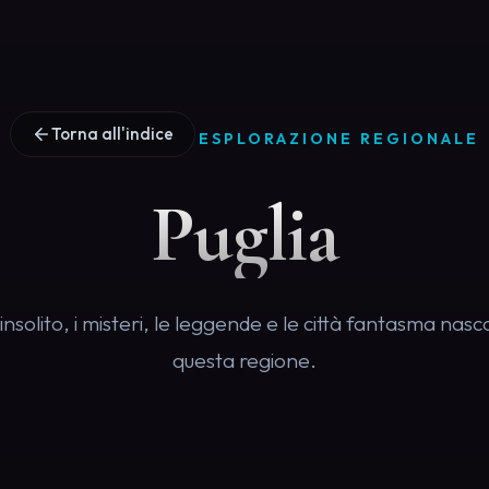
Torna all'indice
ESPLORAZIONE REGIONALE
Puglia
insolito, i misteri, le leggende e le città fantasma nasco
questa regione.