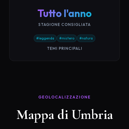
Tutto l'anno
STAGIONE CONSIGLIATA
#leggenda
#mistero
#natura
TEMI PRINCIPALI
GEOLOCALIZZAZIONE
Mappa di Umbria