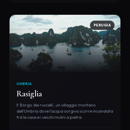
PERUGIA
UMBRIA
Rasiglia
Il 'Borgo dei ruscelli', un villaggio montano
dell'Umbria dove l'acqua sorgiva scorre incanalata
tra le case e i vecchi mulini a pietra.