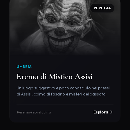
PERUGIA
UMBRIA
Eremo di Mistico Assisi
Un luogo suggestivo e poco conosciuto nei pressi
di Assisi, colmo di fascino e misteri del passato.
Esplora
#eremo
#spiritualita