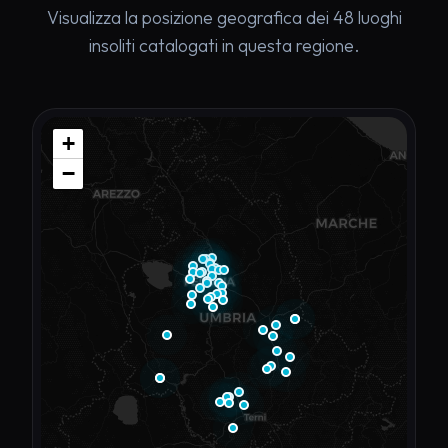
Visualizza la posizione geografica dei 48 luoghi
insoliti catalogati in questa regione.
+
−