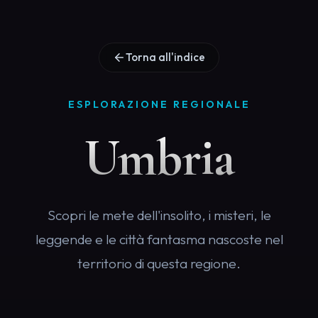
Torna all'indice
ESPLORAZIONE REGIONALE
Umbria
Scopri le mete dell'insolito, i misteri, le
leggende e le città fantasma nascoste nel
territorio di questa regione.