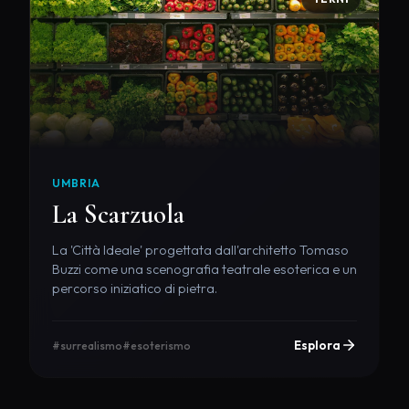
UMBRIA
La Scarzuola
La 'Città Ideale' progettata dall'architetto Tomaso
Buzzi come una scenografia teatrale esoterica e un
percorso iniziatico di pietra.
Esplora
#surrealismo
#esoterismo