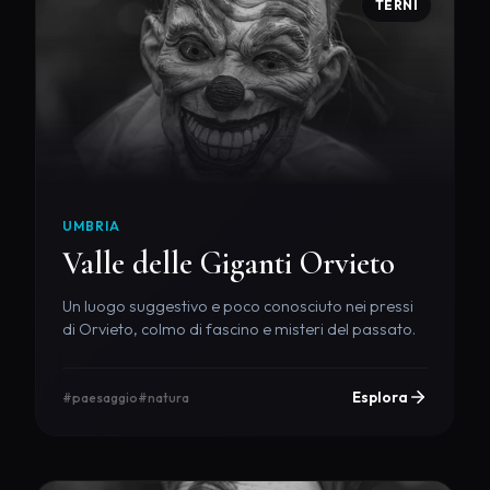
TERNI
UMBRIA
Valle delle Giganti Orvieto
Un luogo suggestivo e poco conosciuto nei pressi
di Orvieto, colmo di fascino e misteri del passato.
Esplora
#paesaggio
#natura