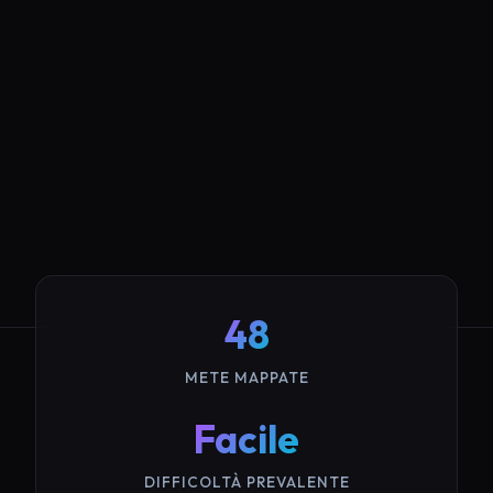
48
METE MAPPATE
Facile
DIFFICOLTÀ PREVALENTE