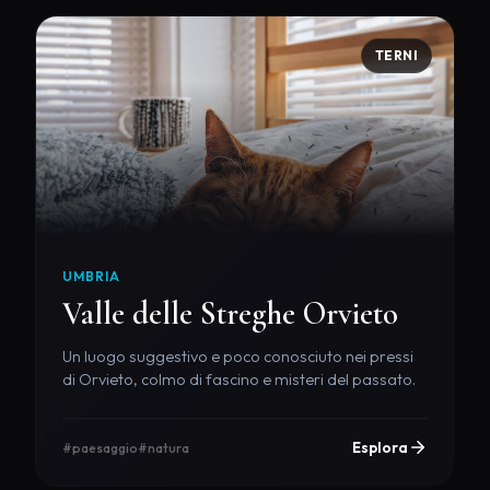
TERNI
UMBRIA
Valle delle Streghe Orvieto
Un luogo suggestivo e poco conosciuto nei pressi
di Orvieto, colmo di fascino e misteri del passato.
Esplora
#paesaggio
#natura