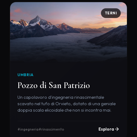
TERNI
UMBRIA
Pozzo di San Patrizio
Un capolavoro d'ingegneria rinascimentale
scavato nel tufo di Orvieto, dotato di una geniale
doppia scala elicoidale che non si incontra mai.
Esplora
#ingegneria
#rinascimento