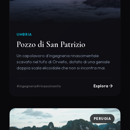
UMBRIA
Pozzo di San Patrizio
Un capolavoro d'ingegneria rinascimentale
scavato nel tufo di Orvieto, dotato di una geniale
doppia scala elicoidale che non si incontra mai.
Esplora
#ingegneria
#rinascimento
PERUGIA