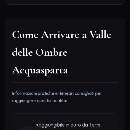
Come Arrivare a Valle
delle Ombre
Acquasparta
Informazioni pratiche e itinerari consigliati per
raggiungere questa località:
Raggiungibile in auto da Terni