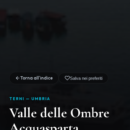
Torna all'indice
Salva nei preferiti
TERNI —
UMBRIA
Valle delle Ombre
Acquasparta