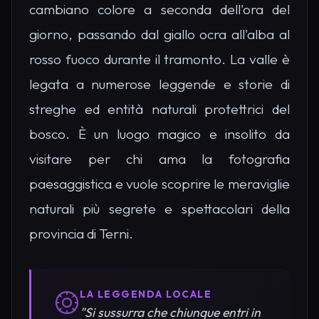
cambiano colore a seconda dell'ora del
giorno, passando dal giallo ocra all'alba al
rosso fuoco durante il tramonto. La valle è
legata a numerose leggende e storie di
streghe ed entità naturali protettrici del
bosco. È un luogo magico e insolito da
visitare per chi ama la fotografia
paesaggistica e vuole scoprire le meraviglie
naturali più segrete e spettacolari della
provincia di Terni.
LA LEGGENDA LOCALE
"Si sussurra che chiunque entri in