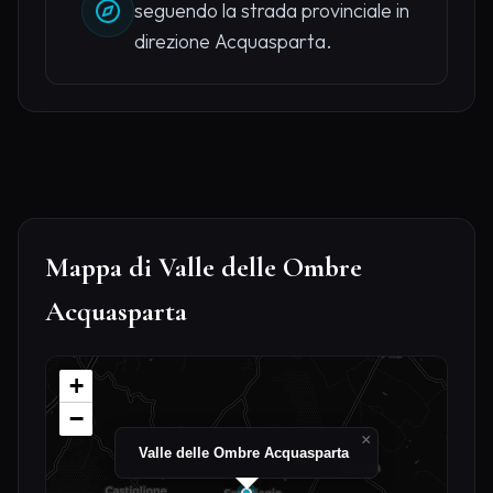
seguendo la strada provinciale in
direzione Acquasparta.
Mappa di Valle delle Ombre
Acquasparta
+
−
×
Valle delle Ombre Acquasparta