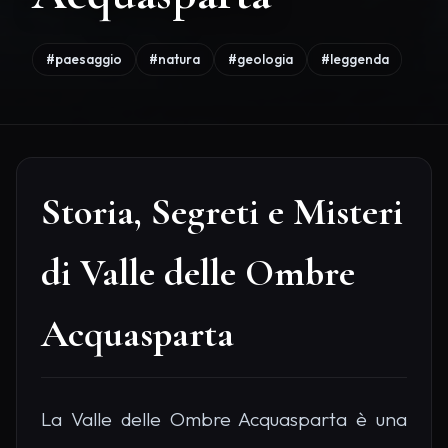
#paesaggio
#natura
#geologia
#leggenda
Storia, Segreti e Misteri
di Valle delle Ombre
Acquasparta
La Valle delle Ombre Acquasparta è una