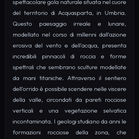
spettacolare gola naturale situata nel cuore
del territorio di Acquasparta, in Umbria.
Questo paesaggio irreale e lunare,
modellato nel corso di millenni dall'azione
erosiva del vento e dell'acqua, presenta
incredibili pinnacoli di roccia e forme
spettrali che sembrano sculture modellate
da mani titaniche. Attraverso il sentiero
dell'orrido è possibile scendere nelle viscere
della valle, circondati da pareti rocciose
verticali e una vegetazione selvatica
incontaminata. I geologi studiano da anni le
formazioni rocciose della zona, che