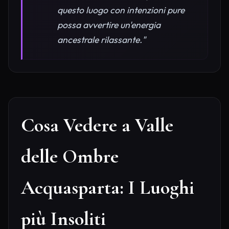
questo luogo con intenzioni pure
possa avvertire un'energia
ancestrale rilassante."
Cosa Vedere a Valle
delle Ombre
Acquasparta: I Luoghi
più Insoliti