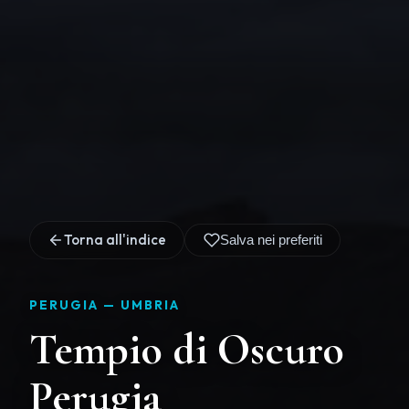
Torna all'indice
Salva nei preferiti
PERUGIA —
UMBRIA
Tempio di Oscuro
Perugia