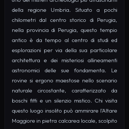
della regione Umbria. Situato a pochi
chilometri dal centro storico di Perugia,
nella provincia di Perugia, questo tempio
antico è da tempo al centro di studi ed
esplorazioni per via della sua particolare
architettura e dei misteriosi allineamenti
astronomici delle sue fondamenta. Le
rovine si ergono maestose nello scenario
naturale circostante, caratterizzato da
boschi fitti e un silenzio mistico. Chi visita
questo luogo insolito può ammirare l'Altare
Maggiore in pietra calcarea locale, scolpito