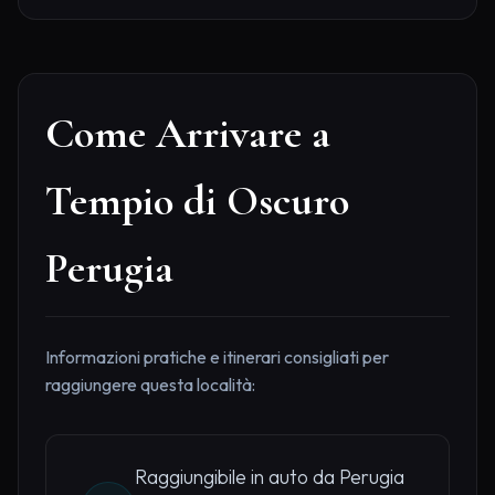
Come Arrivare a
Tempio di Oscuro
Perugia
Informazioni pratiche e itinerari consigliati per
raggiungere questa località:
Raggiungibile in auto da Perugia