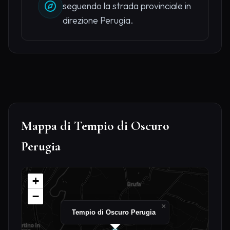
seguendo la strada provinciale in
direzione Perugia.
Mappa di Tempio di Oscuro
Perugia
+
−
×
Tempio di Oscuro Perugia