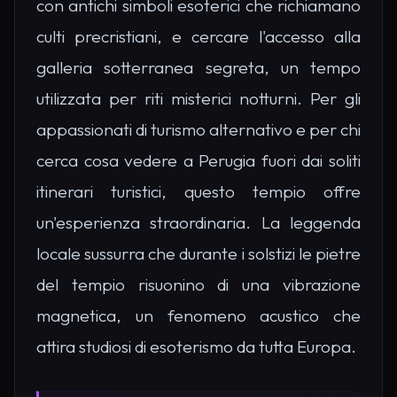
con antichi simboli esoterici che richiamano
culti precristiani, e cercare l'accesso alla
galleria sotterranea segreta, un tempo
utilizzata per riti misterici notturni. Per gli
appassionati di turismo alternativo e per chi
cerca cosa vedere a Perugia fuori dai soliti
itinerari turistici, questo tempio offre
un'esperienza straordinaria. La leggenda
locale sussurra che durante i solstizi le pietre
del tempio risuonino di una vibrazione
magnetica, un fenomeno acustico che
attira studiosi di esoterismo da tutta Europa.