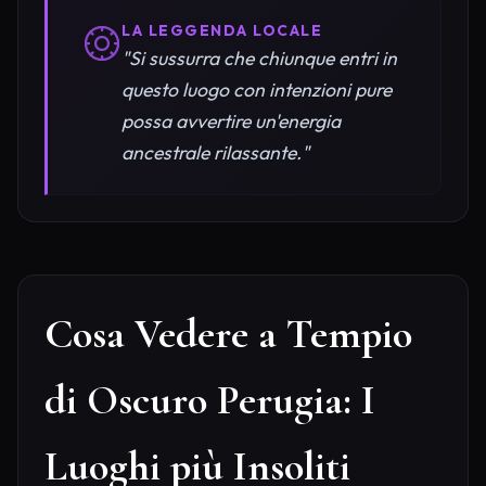
LA LEGGENDA LOCALE
"Si sussurra che chiunque entri in
questo luogo con intenzioni pure
possa avvertire un'energia
ancestrale rilassante."
Cosa Vedere a Tempio
di Oscuro Perugia: I
Luoghi più Insoliti