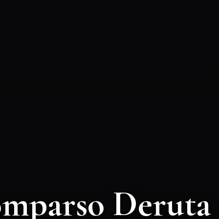
omparso Deruta