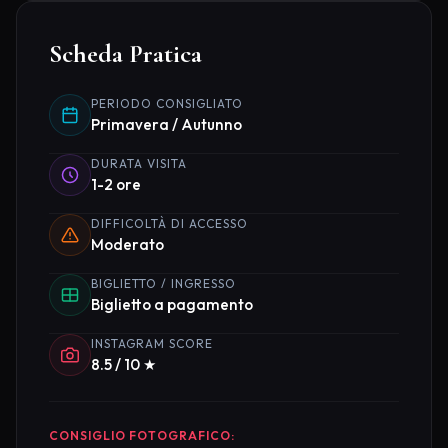
Scheda Pratica
PERIODO CONSIGLIATO
Primavera / Autunno
DURATA VISITA
1-2 ore
DIFFICOLTÀ DI ACCESSO
Moderato
BIGLIETTO / INGRESSO
Biglietto a pagamento
INSTAGRAM SCORE
8.5 / 10 ★
CONSIGLIO FOTOGRAFICO: