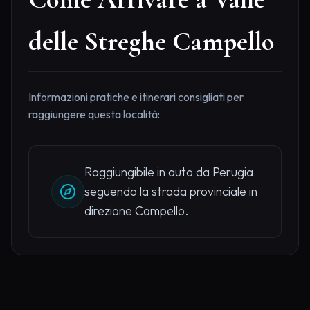
delle Streghe Campello
Informazioni pratiche e itinerari consigliati per
raggiungere questa località:
Raggiungibile in auto da Perugia
seguendo la strada provinciale in
direzione Campello.