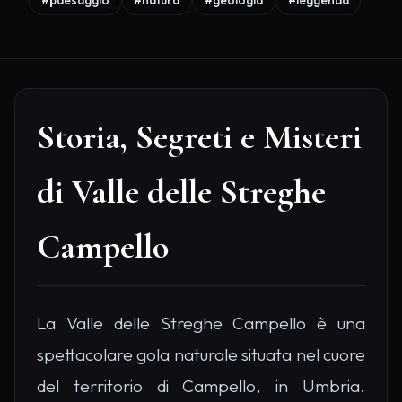
#paesaggio
#natura
#geologia
#leggenda
Storia, Segreti e Misteri
di Valle delle Streghe
Campello
La Valle delle Streghe Campello è una
spettacolare gola naturale situata nel cuore
del territorio di Campello, in Umbria.