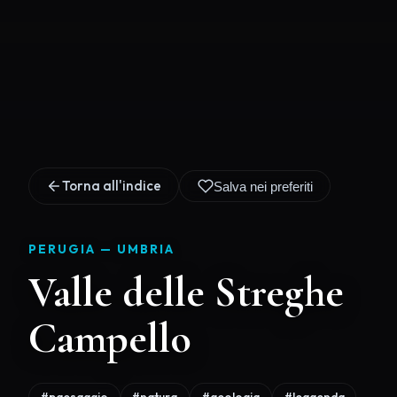
Torna all'indice
Salva nei preferiti
PERUGIA —
UMBRIA
Valle delle Streghe
Campello