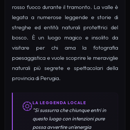
rosso fuoco durante il tramonto. La valle è
legata a numerose leggende e storie di
streghe ed entità naturali protettrici del
bosco. È un luogo magico e insolito da
visitare per chi ama la fotografia
paesaggistica e vuole scoprire le meraviglie
naturali più segrete e spettacolari della
provincia di Perugia.
LA LEGGENDA LOCALE
"Si sussurra che chiunque entri in
questo luogo con intenzioni pure
possa avvertire un'energia