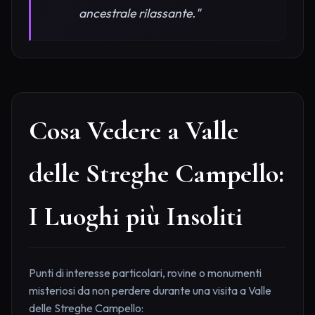
ancestrale rilassante."
Cosa Vedere a Valle
delle Streghe Campello:
I Luoghi più Insoliti
Punti di interesse particolari, rovine o monumenti
misteriosi da non perdere durante una visita a Valle
delle Streghe Campello: