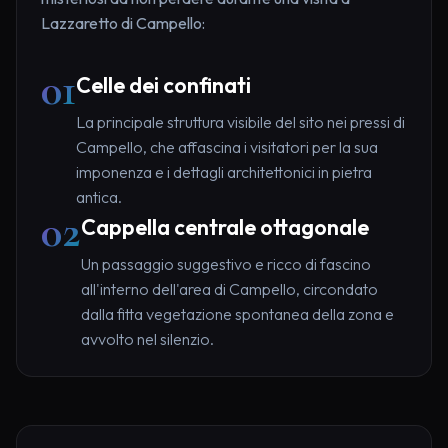
Lazzaretto di Campello:
01
Celle dei confinati
La principale struttura visibile del sito nei pressi di
Campello, che affascina i visitatori per la sua
imponenza e i dettagli architettonici in pietra
antica.
02
Cappella centrale ottagonale
Un passaggio suggestivo e ricco di fascino
all'interno dell'area di Campello, circondato
dalla fitta vegetazione spontanea della zona e
avvolto nel silenzio.