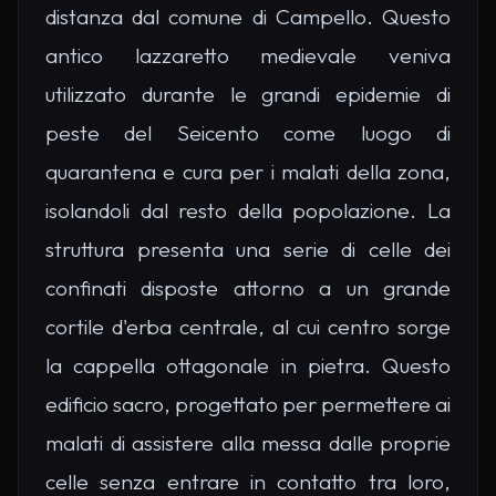
distanza dal comune di Campello. Questo
antico lazzaretto medievale veniva
utilizzato durante le grandi epidemie di
peste del Seicento come luogo di
quarantena e cura per i malati della zona,
isolandoli dal resto della popolazione. La
struttura presenta una serie di celle dei
confinati disposte attorno a un grande
cortile d'erba centrale, al cui centro sorge
la cappella ottagonale in pietra. Questo
edificio sacro, progettato per permettere ai
malati di assistere alla messa dalle proprie
celle senza entrare in contatto tra loro,