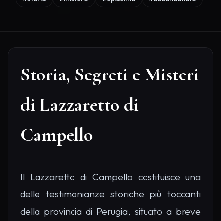
Storia, Segreti e Misteri
di Lazzaretto di
Campello
Il Lazzaretto di Campello costituisce una
delle testimonianze storiche più toccanti
della provincia di Perugia, situato a breve