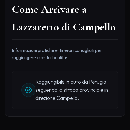
Come Arrivare a
Lazzaretto di Campello
Informazioni pratiche e itinerari consigliati per
raggiungere questa località:
Raggiungibile in auto da Perugia
seguendo la strada provinciale in
direzione Campello.