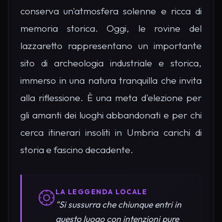
conserva un'atmosfera solenne e ricca di
memoria storica. Oggi, le rovine del
lazzaretto rappresentano un importante
sito di archeologia industriale e storica,
immerso in una natura tranquilla che invita
alla riflessione. È una meta d'elezione per
gli amanti dei luoghi abbandonati e per chi
cerca itinerari insoliti in Umbria carichi di
storia e fascino decadente.
LA LEGGENDA LOCALE
"Si sussurra che chiunque entri in
questo luogo con intenzioni pure