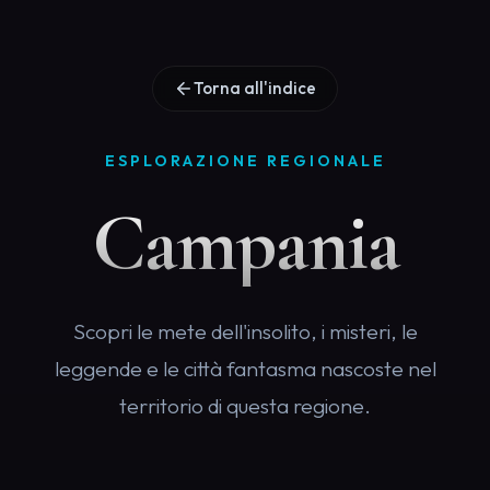
Torna all'indice
ESPLORAZIONE REGIONALE
Campania
Scopri le mete dell'insolito, i misteri, le
leggende e le città fantasma nascoste nel
territorio di questa regione.