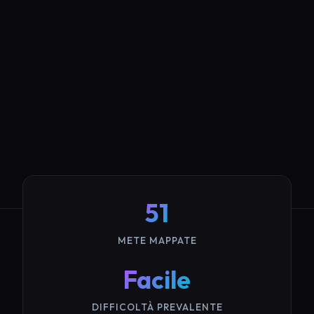
51
METE MAPPATE
Facile
DIFFICOLTÀ PREVALENTE