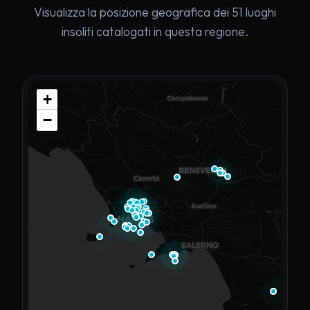
Visualizza la posizione geografica dei 51 luoghi
insoliti catalogati in questa regione.
+
−