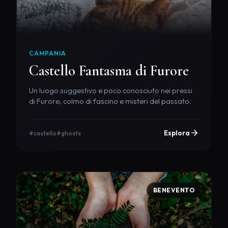
CAMPANIA
Castello Fantasma di Furore
Un luogo suggestivo e poco conosciuto nei pressi
di Furore, colmo di fascino e misteri del passato.
Esplora
#castello
#ghosts
BENEVENTO