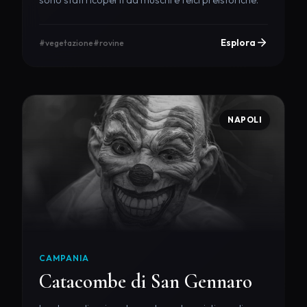
Esplora
#vegetazione
#rovine
NAPOLI
CAMPANIA
Catacombe di San Gennaro