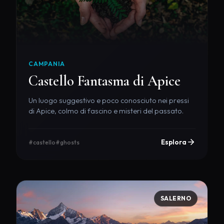
CAMPANIA
Castello Fantasma di Apice
Un luogo suggestivo e poco conosciuto nei pressi
di Apice, colmo di fascino e misteri del passato.
Esplora
#castello
#ghosts
SALERNO