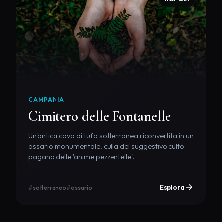
CAMPANIA
Cimitero delle Fontanelle
Un'antica cava di tufo sotterranea riconvertita in un
ossario monumentale, culla del suggestivo culto
pagano delle 'anime pezzentelle'.
Esplora
#sotterraneo
#ossario