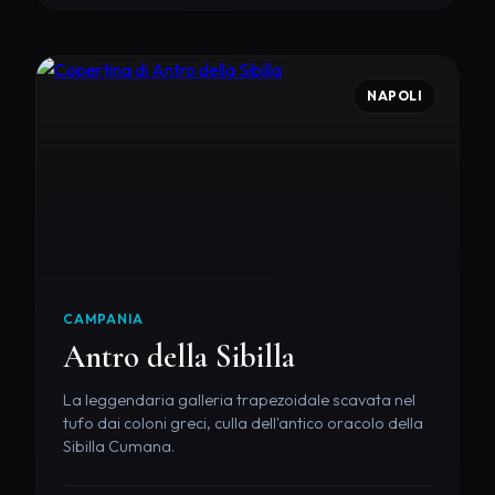
NAPOLI
CAMPANIA
Antro della Sibilla
La leggendaria galleria trapezoidale scavata nel
tufo dai coloni greci, culla dell'antico oracolo della
Sibilla Cumana.