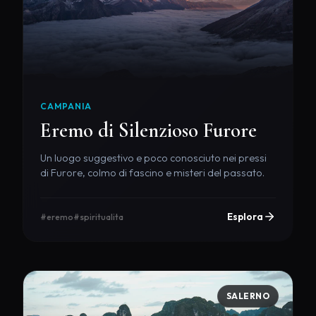
CAMPANIA
Eremo di Silenzioso Furore
Un luogo suggestivo e poco conosciuto nei pressi
di Furore, colmo di fascino e misteri del passato.
Esplora
#eremo
#spiritualita
SALERNO