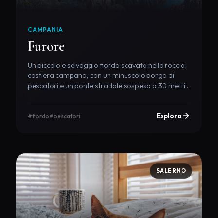
CAMPANIA
Furore
Un piccolo e selvaggio fiordo scavato nella roccia
costiera campana, con un minuscolo borgo di
pescatori e un ponte stradale sospeso a 30 metri
d'altezza.
Esplora
#fiordo
#pescatori
SALERNO