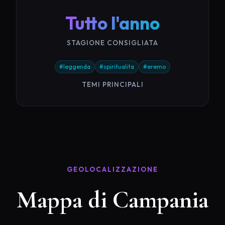
Tutto l'anno
STAGIONE CONSIGLIATA
#leggenda
#spiritualita
#eremo
TEMI PRINCIPALI
GEOLOCALIZZAZIONE
Mappa di Campania