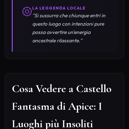
LA LEGGENDA LOCALE
"Si sussurra che chiunque entri in
questo luogo con intenzioni pure
possa avvertire un'energia
ancestrale rilassante."
Cosa Vedere a Castello
Fantasma di Apice: I
Luoghi più Insoliti