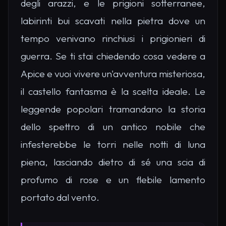
degli arazzi, e le prigioni sotterranee,
labirinti bui scavati nella pietra dove un
tempo venivano rinchiusi i prigionieri di
guerra. Se ti stai chiedendo cosa vedere a
Apice e vuoi vivere un'avventura misteriosa,
il castello fantasma è la scelta ideale. Le
leggende popolari tramandano la storia
dello spettro di un antico nobile che
infesterebbe le torri nelle notti di luna
piena, lasciando dietro di sé una scia di
profumo di rose e un flebile lamento
portato dal vento.