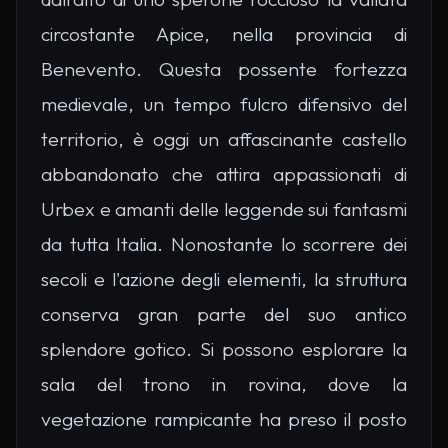
circostante Apice, nella provincia di
Benevento. Questa possente fortezza
medievale, un tempo fulcro difensivo del
territorio, è oggi un affascinante castello
abbandonato che attira appassionati di
Urbex e amanti delle leggende sui fantasmi
da tutta Italia. Nonostante lo scorrere dei
secoli e l'azione degli elementi, la struttura
conserva gran parte del suo antico
splendore gotico. Si possono esplorare la
sala del trono in rovina, dove la
vegetazione rampicante ha preso il posto