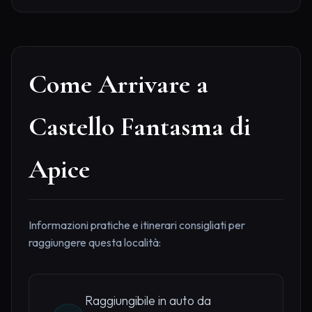
Come Arrivare a
Castello Fantasma di
Apice
Informazioni pratiche e itinerari consigliati per
raggiungere questa località:
Raggiungibile in auto da