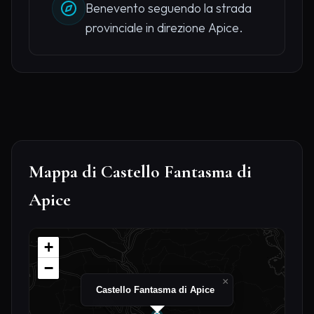
Benevento seguendo la strada
provinciale in direzione Apice.
Mappa di Castello Fantasma di
Apice
+
−
×
Castello Fantasma di Apice