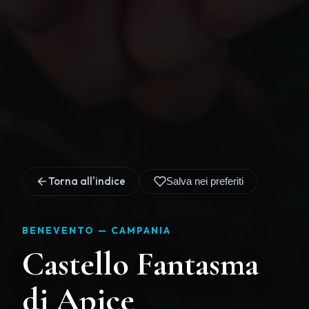
Torna all'indice
Salva nei preferiti
BENEVENTO —
CAMPANIA
Castello Fantasma
di Apice