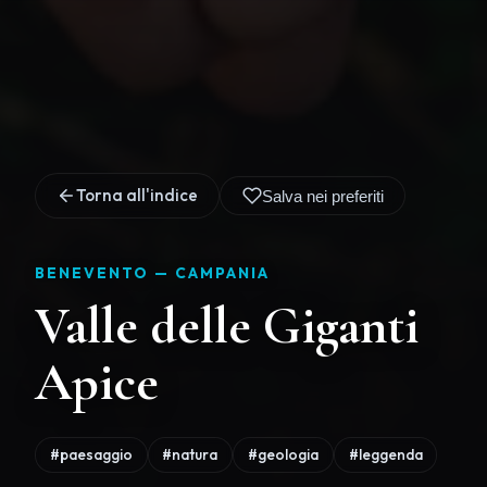
Torna all'indice
Salva nei preferiti
BENEVENTO —
CAMPANIA
Valle delle Giganti
Apice
#paesaggio
#natura
#geologia
#leggenda