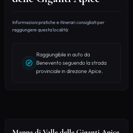
Informazioni pratiche e itinerari consigliati per
raggiungere questa località:
Raggiungibile in auto da
Benevento seguendo la strada
provinciale in direzione Apice.
Mappa di Valle delle Giganti Apice