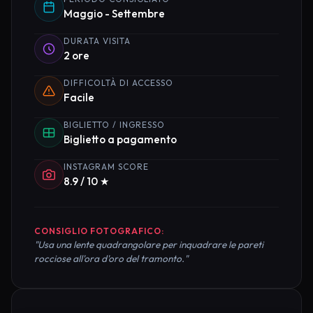
Maggio - Settembre
DURATA VISITA
2 ore
DIFFICOLTÀ DI ACCESSO
Facile
BIGLIETTO / INGRESSO
Biglietto a pagamento
INSTAGRAM SCORE
8.9 / 10 ★
CONSIGLIO FOTOGRAFICO:
"Usa una lente quadrangolare per inquadrare le pareti
rocciose all'ora d'oro del tramonto."