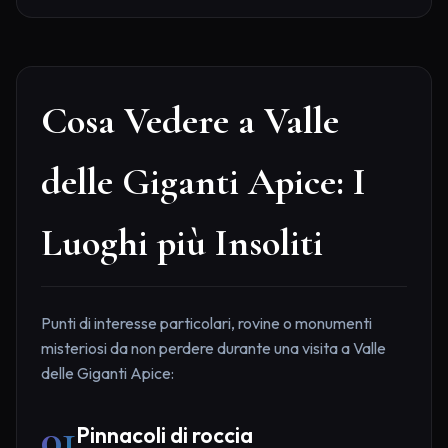
Cosa Vedere a Valle
delle Giganti Apice: I
Luoghi più Insoliti
Punti di interesse particolari, rovine o monumenti
misteriosi da non perdere durante una visita a Valle
delle Giganti Apice:
01
Pinnacoli di roccia