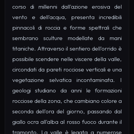
corso di millenni dall'azione erosiva del
vento e dell'acqua, presenta incredibili
pinnacoli di roccia e forme spettrali che
sembrano sculture modellate da mani
titaniche. Attraverso il sentiero dell'orrido è
possibile scendere nelle viscere della valle,
circondati da pareti rocciose verticali e una
vegetazione selvatica incontaminata. I
geologi studiano da anni le formazioni
rocciose della zona, che cambiano colore a
seconda dell'ora del giorno, passando dal
giallo ocra all'alba al rosso fuoco durante il
tramonto. La valle è legata a numerose