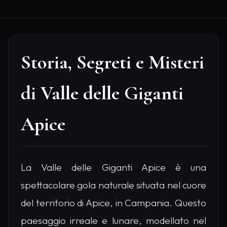
Storia, Segreti e Misteri
di Valle delle Giganti
Apice
La Valle delle Giganti Apice è una
spettacolare gola naturale situata nel cuore
del territorio di Apice, in Campania. Questo
paesaggio irreale e lunare, modellato nel