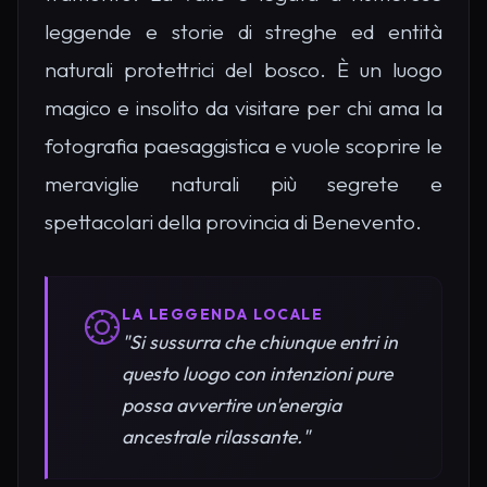
leggende e storie di streghe ed entità
naturali protettrici del bosco. È un luogo
magico e insolito da visitare per chi ama la
fotografia paesaggistica e vuole scoprire le
meraviglie naturali più segrete e
spettacolari della provincia di Benevento.
LA LEGGENDA LOCALE
"Si sussurra che chiunque entri in
questo luogo con intenzioni pure
possa avvertire un'energia
ancestrale rilassante."