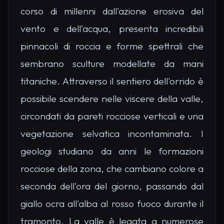
corso di millenni dall'azione erosiva del
vento e dell'acqua, presenta incredibili
pinnacoli di roccia e forme spettrali che
sembrano sculture modellate da mani
titaniche. Attraverso il sentiero dell'orrido è
possibile scendere nelle viscere della valle,
circondati da pareti rocciose verticali e una
vegetazione selvatica incontaminata. I
geologi studiano da anni le formazioni
rocciose della zona, che cambiano colore a
seconda dell'ora del giorno, passando dal
giallo ocra all'alba al rosso fuoco durante il
tramonto. La valle è legata a numerose