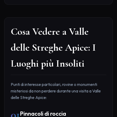
Cosa Vedere a Valle
delle Streghe Apice: I
Luoghi più Insoliti
Punti di interesse particolari, rovine o monumenti
misteriosi da non perdere durante una visita a Valle
delle Streghe Apice:
01
Pinnacoli di roccia