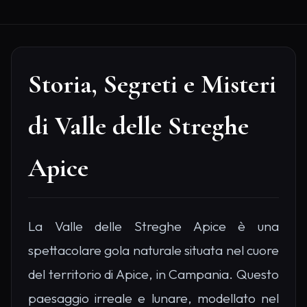
Storia, Segreti e Misteri
di Valle delle Streghe
Apice
La Valle delle Streghe Apice è una
spettacolare gola naturale situata nel cuore
del territorio di Apice, in Campania. Questo
paesaggio irreale e lunare, modellato nel