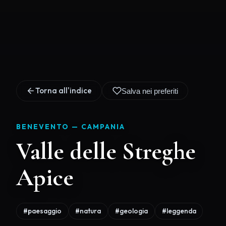
Torna all'indice
Salva nei preferiti
BENEVENTO —
CAMPANIA
Valle delle Streghe
Apice
#paesaggio
#natura
#geologia
#leggenda