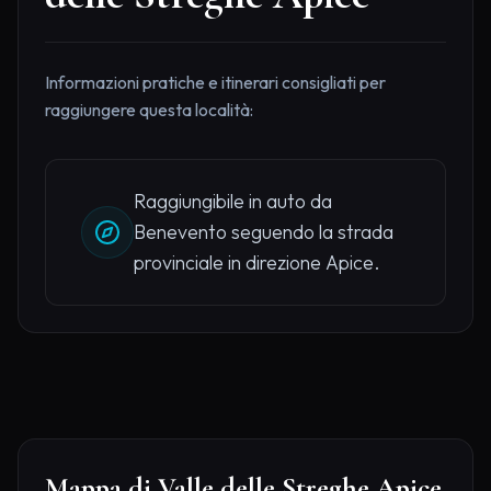
Informazioni pratiche e itinerari consigliati per
raggiungere questa località:
Raggiungibile in auto da
Benevento seguendo la strada
provinciale in direzione Apice.
Mappa di Valle delle Streghe Apice