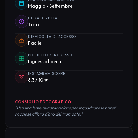
Maggio - Settembre
DURATA VISITA
1 ora
DIFFICOLTÀ DI ACCESSO
Facile
BIGLIETTO / INGRESSO
Ingresso libero
INSTAGRAM SCORE
8.3 / 10 ★
CONSIGLIO FOTOGRAFICO:
"Usa una lente quadrangolare per inquadrare le pareti
rocciose all'ora d'oro del tramonto."