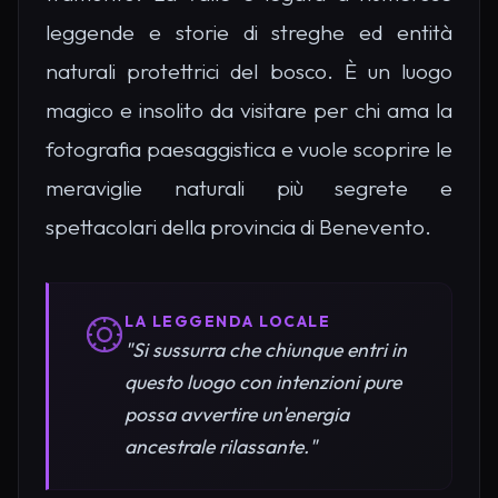
leggende e storie di streghe ed entità
naturali protettrici del bosco. È un luogo
magico e insolito da visitare per chi ama la
fotografia paesaggistica e vuole scoprire le
meraviglie naturali più segrete e
spettacolari della provincia di Benevento.
LA LEGGENDA LOCALE
"Si sussurra che chiunque entri in
questo luogo con intenzioni pure
possa avvertire un'energia
ancestrale rilassante."