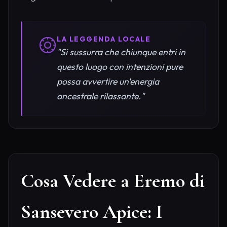
LA LEGGENDA LOCALE
"Si sussurra che chiunque entri in
questo luogo con intenzioni pure
possa avvertire un'energia
ancestrale rilassante."
Cosa Vedere a Eremo di
Sansevero Apice: I