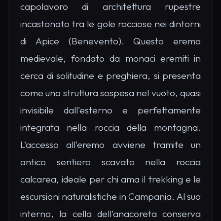
capolavoro di architettura rupestre
incastonato tra le gole rocciose nei dintorni
di Apice (Benevento). Questo eremo
medievale, fondato da monaci eremiti in
cerca di solitudine e preghiera, si presenta
come una struttura sospesa nel vuoto, quasi
invisibile dall'esterno e perfettamente
integrata nella roccia della montagna.
L'accesso all'eremo avviene tramite un
antico sentiero scavato nella roccia
calcarea, ideale per chi ama il trekking e le
escursioni naturalistiche in Campania. Al suo
interno, la cella dell'anacoreta conserva