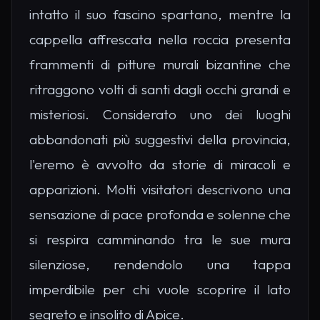
intatto il suo fascino spartano, mentre la
cappella affrescata nella roccia presenta
frammenti di pitture murali bizantine che
ritraggono volti di santi dagli occhi grandi e
misteriosi. Considerato uno dei luoghi
abbandonati più suggestivi della provincia,
l'eremo è avvolto da storie di miracoli e
apparizioni. Molti visitatori descrivono una
sensazione di pace profonda e solenne che
si respira camminando tra le sue mura
silenziose, rendendolo una tappa
imperdibile per chi vuole scoprire il lato
segreto e insolito di Apice.