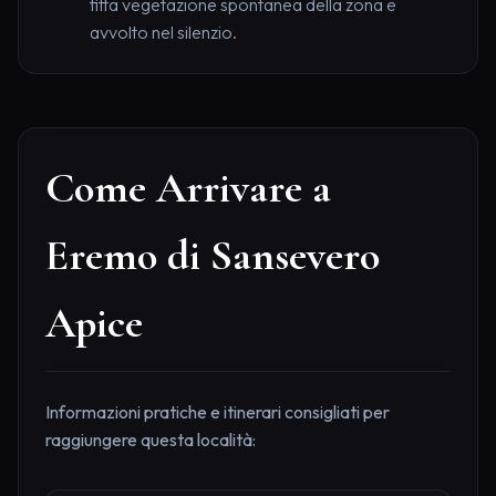
fitta vegetazione spontanea della zona e
avvolto nel silenzio.
Come Arrivare a
Eremo di Sansevero
Apice
Informazioni pratiche e itinerari consigliati per
raggiungere questa località: