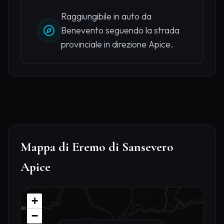
Raggiungibile in auto da
Benevento seguendo la strada
provinciale in direzione Apice.
Mappa di Eremo di Sansevero
Apice
+
−