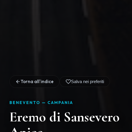
Torna all'indice
Salva nei preferiti
BENEVENTO —
CAMPANIA
Eremo di Sansevero