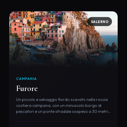
SALERNO
CAMPANIA
Furore
Un piccolo e selvaggio fiordo scavato nella roccia
costiera campana, con un minuscolo borgo di
pescatori e un ponte stradale sospeso a 30 metri
d'altezza.