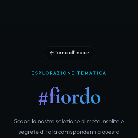
Torna all'indice
ESPLORAZIONE TEMATICA
#fiordo
Scopri la nostra selezione di mete insolite e
segrete d'Italia corrispondenti a questa