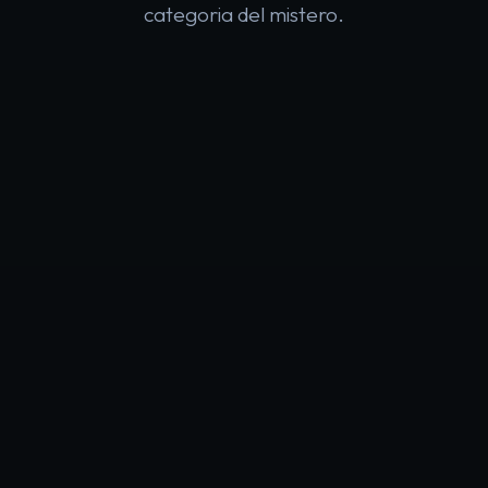
categoria del mistero.