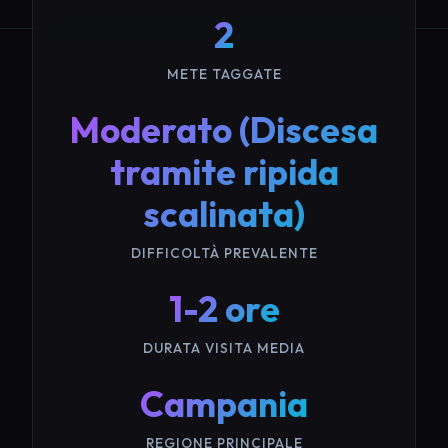
2
METE TAGGATE
Moderato (Discesa
tramite ripida
scalinata)
DIFFICOLTÀ PREVALENTE
1-2 ore
DURATA VISITA MEDIA
Campania
REGIONE PRINCIPALE