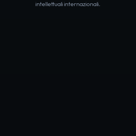
intellettuali internazionali.