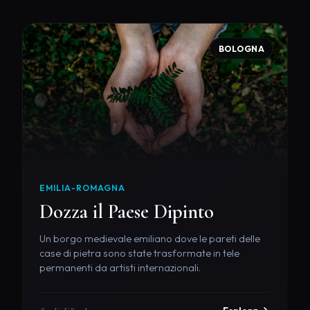
BOLOGNA
EMILIA-ROMAGNA
Dozza il Paese Dipinto
Un borgo medievale emiliano dove le pareti delle
case di pietra sono state trasformate in tele
permanenti da artisti internazionali.