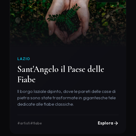
LAZIO
Sant'Angelo il Paese delle
Fiabe
Il borgo laziale dipinto, dove le pareti delle case di
pietra sono state trasformate in gigantesche tele
dedicate alle fiabe classiche.
Esplora
#artisti
#fiabe