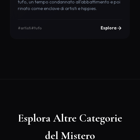
tufo, un tempo condannato all'abbattimento e poi
rinato come enclave di artisti e hippies.
Esplora
#artisti
#tufo
Esplora Altre Categorie
del Mistero