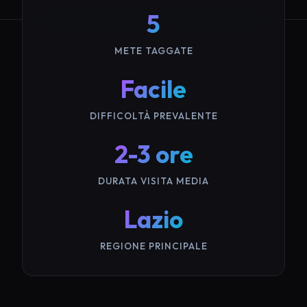
5
METE TAGGATE
Facile
DIFFICOLTÀ PREVALENTE
2-3 ore
DURATA VISITA MEDIA
Lazio
REGIONE PRINCIPALE