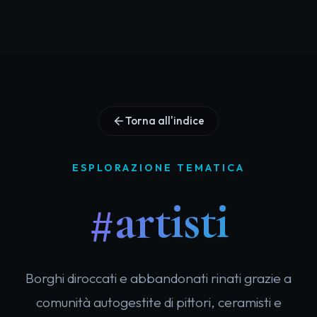
Torna all'indice
ESPLORAZIONE TEMATICA
#artisti
Borghi diroccati e abbandonati rinati grazie a
comunità autogestite di pittori, ceramisti e