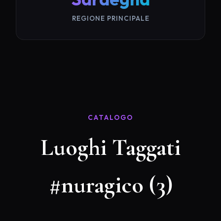
REGIONE PRINCIPALE
CATALOGO
Luoghi Taggati
#nuragico (3)