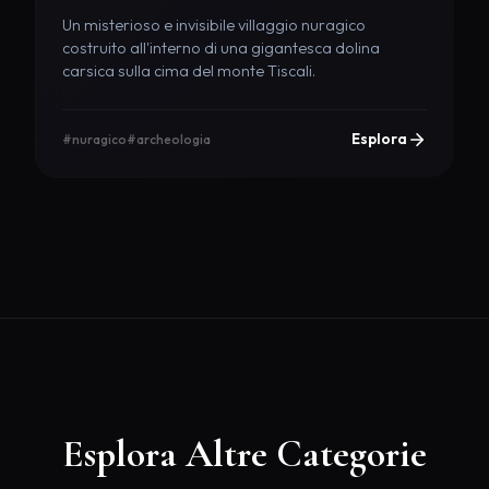
Un misterioso e invisibile villaggio nuragico
costruito all'interno di una gigantesca dolina
carsica sulla cima del monte Tiscali.
Esplora
#nuragico
#archeologia
Esplora Altre Categorie