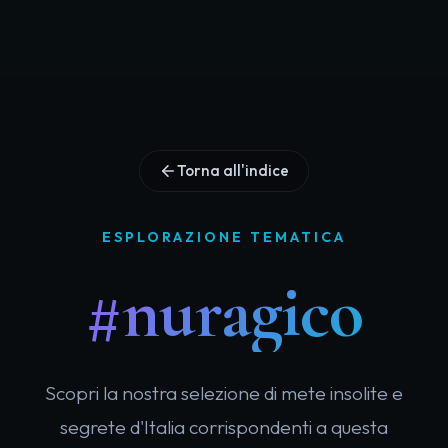
Torna all'indice
ESPLORAZIONE TEMATICA
#nuragico
Scopri la nostra selezione di mete insolite e
segrete d'Italia corrispondenti a questa