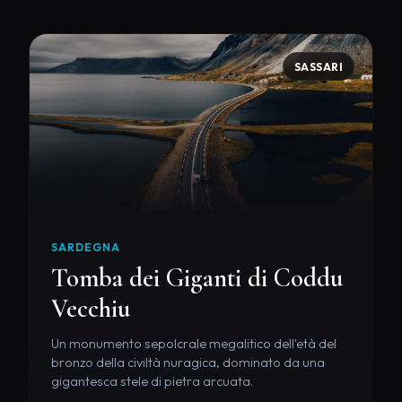
SASSARI
SARDEGNA
Tomba dei Giganti di Coddu
Vecchiu
Un monumento sepolcrale megalitico dell'età del
bronzo della civiltà nuragica, dominato da una
gigantesca stele di pietra arcuata.