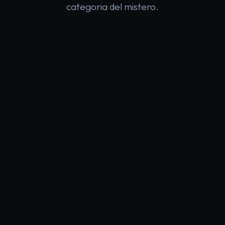
categoria del mistero.