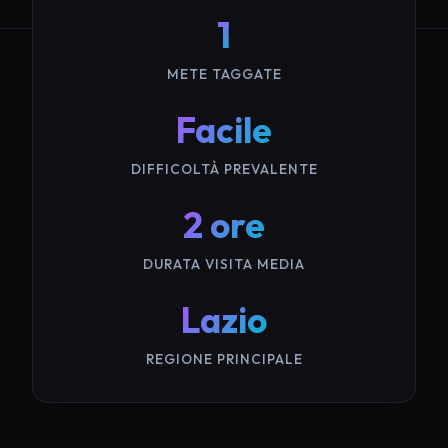
1
METE TAGGATE
Facile
DIFFICOLTÀ PREVALENTE
2 ore
DURATA VISITA MEDIA
Lazio
REGIONE PRINCIPALE