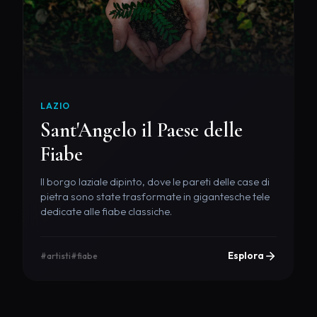
LAZIO
Sant'Angelo il Paese delle
Fiabe
Il borgo laziale dipinto, dove le pareti delle case di
pietra sono state trasformate in gigantesche tele
dedicate alle fiabe classiche.
Esplora
#artisti
#fiabe