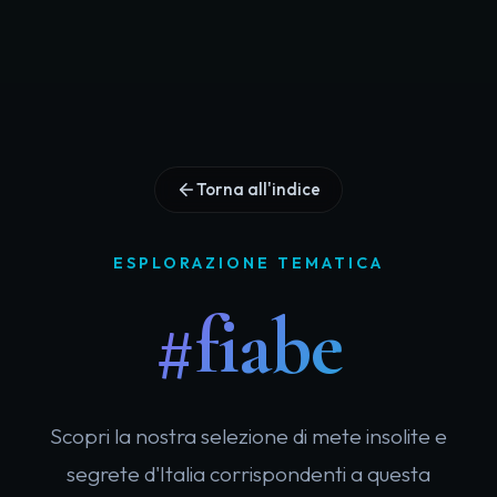
Torna all'indice
ESPLORAZIONE TEMATICA
#fiabe
Scopri la nostra selezione di mete insolite e
segrete d'Italia corrispondenti a questa