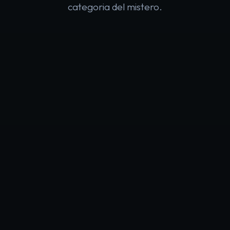
categoria del mistero.