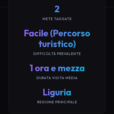
2
METE TAGGATE
Facile (Percorso
turistico)
DIFFICOLTÀ PREVALENTE
1 ora e mezza
DURATA VISITA MEDIA
Liguria
REGIONE PRINCIPALE