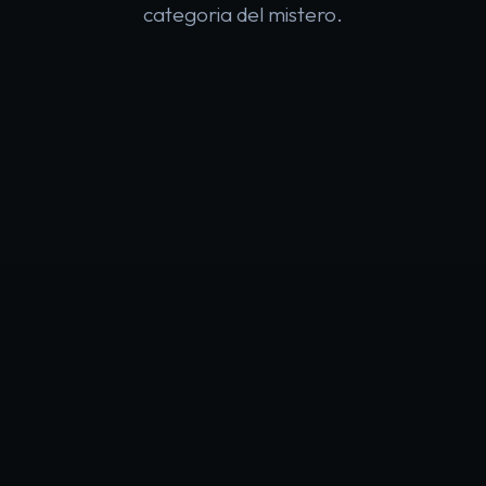
categoria del mistero.