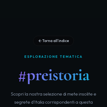
Torna all'indice
ESPLORAZIONE TEMATICA
#preistoria
Scopri la nostra selezione di mete insolite e
segrete d'Italia corrispondenti a questa