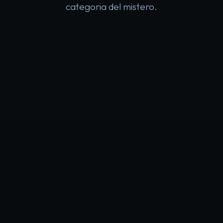
categoria del mistero.