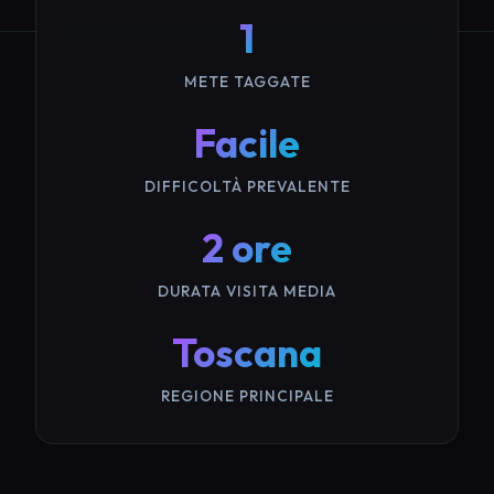
1
METE TAGGATE
Facile
DIFFICOLTÀ PREVALENTE
2 ore
DURATA VISITA MEDIA
Toscana
REGIONE PRINCIPALE