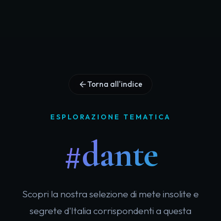
Torna all'indice
ESPLORAZIONE TEMATICA
#dante
Scopri la nostra selezione di mete insolite e
segrete d'Italia corrispondenti a questa