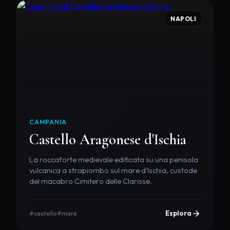
NAPOLI
CAMPANIA
Castello Aragonese d'Ischia
La roccaforte medievale edificata su una penisola
vulcanica a strapiombo sul mare d'Ischia, custode
del macabro Cimitero delle Clarisse.
Esplora
#castello
#mare