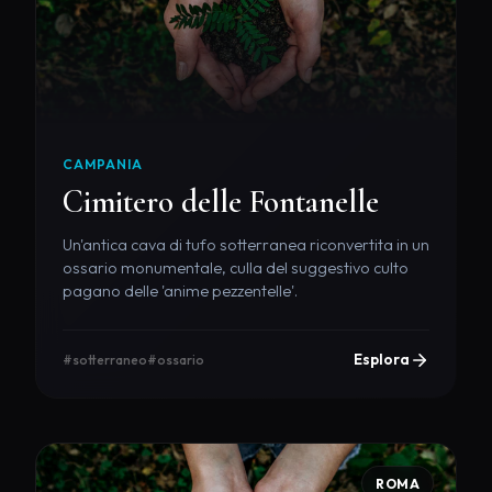
CAMPANIA
Cimitero delle Fontanelle
Un'antica cava di tufo sotterranea riconvertita in un
ossario monumentale, culla del suggestivo culto
pagano delle 'anime pezzentelle'.
Esplora
#sotterraneo
#ossario
ROMA