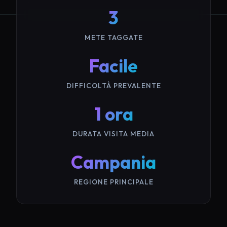
3
METE TAGGATE
Facile
DIFFICOLTÀ PREVALENTE
1 ora
DURATA VISITA MEDIA
Campania
REGIONE PRINCIPALE