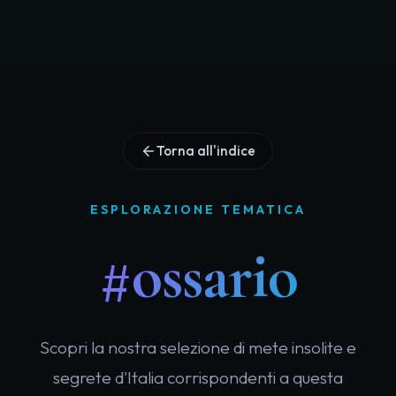
Torna all'indice
ESPLORAZIONE TEMATICA
#ossario
Scopri la nostra selezione di mete insolite e
segrete d'Italia corrispondenti a questa