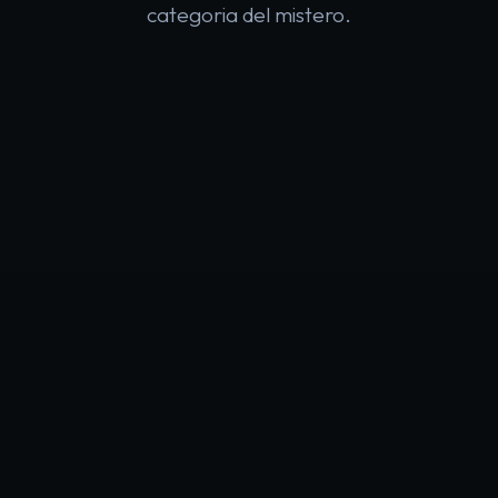
categoria del mistero.