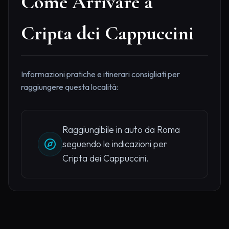
Come Arrivare a
Cripta dei Cappuccini
Informazioni pratiche e itinerari consigliati per
raggiungere questa località:
Raggiungibile in auto da Roma
seguendo le indicazioni per
Cripta dei Cappuccini.