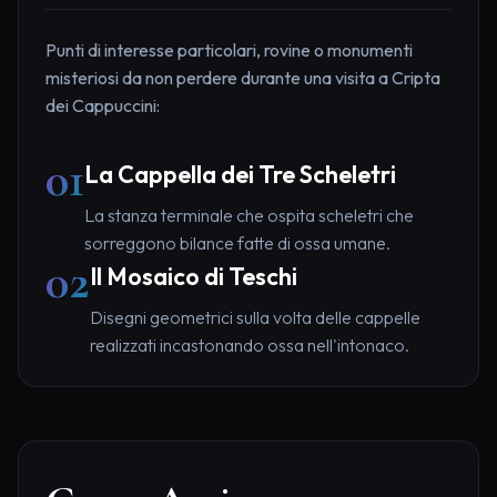
Punti di interesse particolari, rovine o monumenti
misteriosi da non perdere durante una visita a Cripta
dei Cappuccini:
01
La Cappella dei Tre Scheletri
La stanza terminale che ospita scheletri che
sorreggono bilance fatte di ossa umane.
02
Il Mosaico di Teschi
Disegni geometrici sulla volta delle cappelle
realizzati incastonando ossa nell'intonaco.