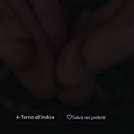
Torna all'indice
Salva nei preferiti