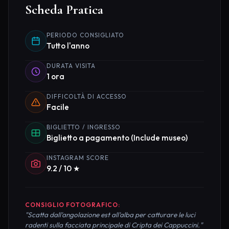
Scheda Pratica
PERIODO CONSIGLIATO
Tutto l'anno
DURATA VISITA
1 ora
DIFFICOLTÀ DI ACCESSO
Facile
BIGLIETTO / INGRESSO
Biglietto a pagamento (Include museo)
INSTAGRAM SCORE
9.2 / 10 ★
CONSIGLIO FOTOGRAFICO:
"Scatta dall'angolazione est all'alba per catturare le luci
radenti sulla facciata principale di Cripta dei Cappuccini."