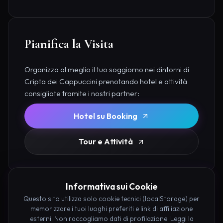
Pianifica la Visita
Organizza al meglio il tuo soggiorno nei dintorni di
Cripta dei Cappuccini prenotando hotel e attività
consigliate tramite i nostri partner:
Hotel su Booking
Tour e Attività
Informativa sui Cookie
Questo sito utilizza solo cookie tecnici (localStorage) per
memorizzare i tuoi luoghi preferiti e link di affiliazione
esterni. Non raccogliamo dati di profilazione. Leggi la