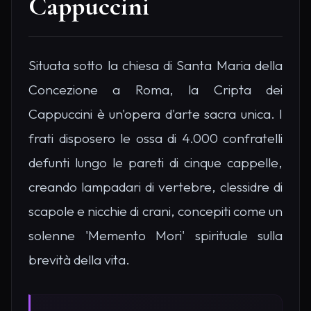
Cappuccini
Situata sotto la chiesa di Santa Maria della
Concezione a Roma, la Cripta dei
Cappuccini è un'opera d'arte sacra unica. I
frati disposero le ossa di 4.000 confratelli
defunti lungo le pareti di cinque cappelle,
creando lampadari di vertebre, clessidre di
scapole e nicchie di crani, concepiti come un
solenne 'Memento Mori' spirituale sulla
brevità della vita.