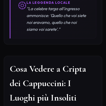
LA LEGGENDA LOCALE
"La celebre targa all'ingresso
ammonisce: 'Quello che voi siete
noi eravamo, quello che noi
siamo voi sarete'."
Cosa Vedere a Cripta
dei Cappuccini: I
Luoghi più Insoliti