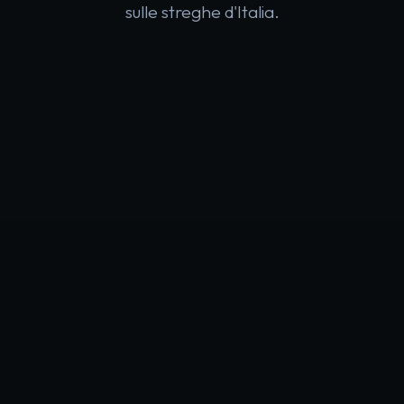
sulle streghe d'Italia.