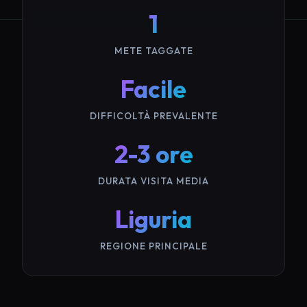
1
METE TAGGATE
Facile
DIFFICOLTÀ PREVALENTE
2-3 ore
DURATA VISITA MEDIA
Liguria
REGIONE PRINCIPALE