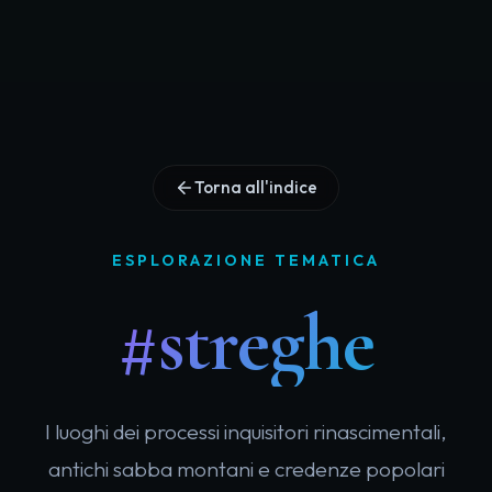
Torna all'indice
ESPLORAZIONE TEMATICA
#streghe
I luoghi dei processi inquisitori rinascimentali,
antichi sabba montani e credenze popolari