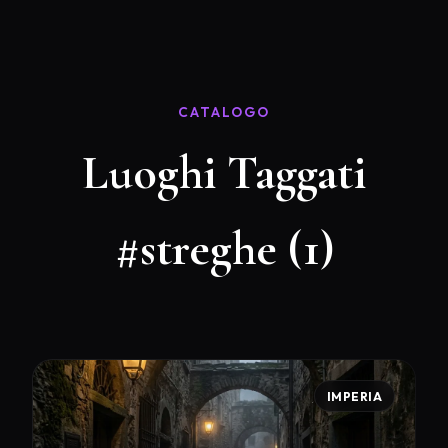
CATALOGO
Luoghi Taggati
#streghe (1)
IMPERIA