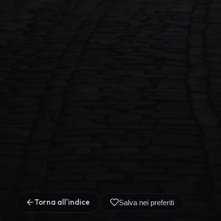
Torna all'indice
Salva nei preferiti