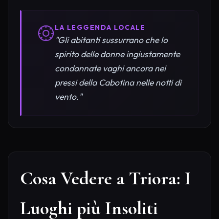
LA LEGGENDA LOCALE
"Gli abitanti sussurrano che lo
spirito delle donne ingiustamente
condannate vaghi ancora nei
pressi della Cabotina nelle notti di
vento."
Cosa Vedere a Triora: I
Luoghi più Insoliti