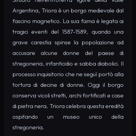
Argentina, Triora è un borgo medievale dal
fascino magnetico. La sua fama è legata ai
tragici eventi del 1587-1589, quando una
grave carestia spinse la popolazione ad
accusare alcune donne del paese di
stregoneria, infanticidio e sabba diabolici. Il
processo inquisitorio che ne seguì portò alla
tortura di decine di donne. Oggi il borgo
conserva vicoli stretti, archi fortificati e case
di pietra nera. Triora celebra questa eredità
ospitando un museo unico della
stregoneria.