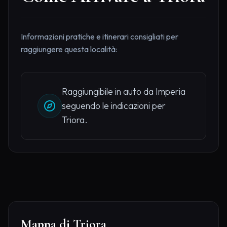
Informazioni pratiche e itinerari consigliati per
raggiungere questa località:
Raggiungibile in auto da Imperia
seguendo le indicazioni per
Triora.
Mappa di Triora