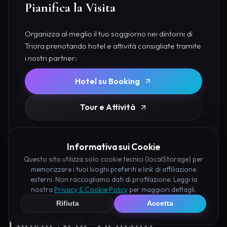
Pianifica la Visita
Organizza al meglio il tuo soggiorno nei dintorni di
Triora prenotando hotel e attività consigliate tramite
i nostri partner:
Hotel su Booking
Tour e Attività
Informativa sui Cookie
Questo sito utilizza solo cookie tecnici (localStorage) per
memorizzare i tuoi luoghi preferiti e link di affiliazione
esterni. Non raccogliamo dati di profilazione. Leggi la
nostra
Privacy & Cookie Policy
per maggiori dettagli.
Rifiuta
Accetta
Luoghi Nelle Vicinanze