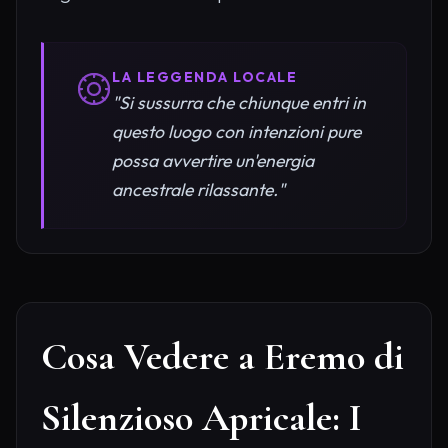
LA LEGGENDA LOCALE
"Si sussurra che chiunque entri in
questo luogo con intenzioni pure
possa avvertire un'energia
ancestrale rilassante."
Cosa Vedere a Eremo di
Silenzioso Apricale: I