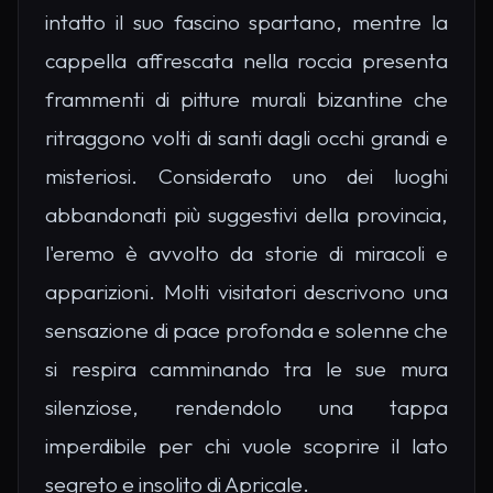
intatto il suo fascino spartano, mentre la
cappella affrescata nella roccia presenta
frammenti di pitture murali bizantine che
ritraggono volti di santi dagli occhi grandi e
misteriosi. Considerato uno dei luoghi
abbandonati più suggestivi della provincia,
l'eremo è avvolto da storie di miracoli e
apparizioni. Molti visitatori descrivono una
sensazione di pace profonda e solenne che
si respira camminando tra le sue mura
silenziose, rendendolo una tappa
imperdibile per chi vuole scoprire il lato
segreto e insolito di Apricale.