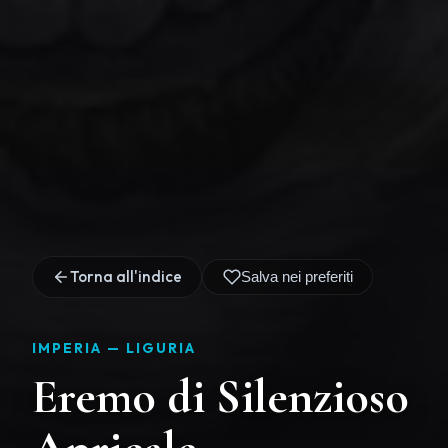
Torna all'indice
Salva nei preferiti
IMPERIA —
LIGURIA
Eremo di Silenzioso