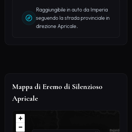
Raggiungibile in auto da Imperia
seguendo la strada provinciale in
direzione Apricale.
Mappa di Eremo di Silenzioso
Apricale
+
−