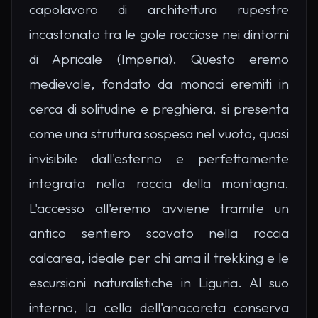
capolavoro di architettura rupestre
incastonato tra le gole rocciose nei dintorni
di Apricale (Imperia). Questo eremo
medievale, fondato da monaci eremiti in
cerca di solitudine e preghiera, si presenta
come una struttura sospesa nel vuoto, quasi
invisibile dall'esterno e perfettamente
integrata nella roccia della montagna.
L'accesso all'eremo avviene tramite un
antico sentiero scavato nella roccia
calcarea, ideale per chi ama il trekking e le
escursioni naturalistiche in Liguria. Al suo
interno, la cella dell'anacoreta conserva