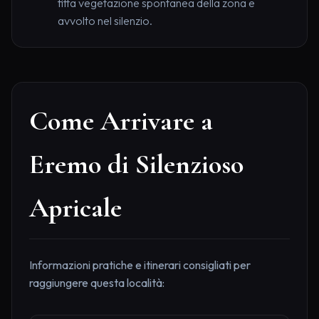
fitta vegetazione spontanea della zona e
avvolto nel silenzio.
Come Arrivare a
Eremo di Silenzioso
Apricale
Informazioni pratiche e itinerari consigliati per
raggiungere questa località: