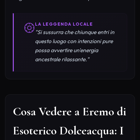
LA LEGGENDA LOCALE
"Si sussurra che chiunque entri in
questo luogo con intenzioni pure
possa avvertire un'energia
ancestrale rilassante."
Cosa Vedere a Eremo di
Esoterico Dolceacqua: I