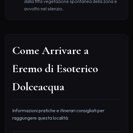
dalla fitta vegetazione spontanea della zona e
avvolto nel silenzio.
Come Arrivare a
Eremo di Esoterico
Dolceacqua
Informazioni pratiche e itinerari consigliati per
raggiungere questa località: