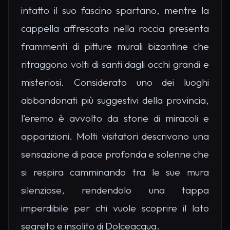
intatto il suo fascino spartano, mentre la
cappella affrescata nella roccia presenta
frammenti di pitture murali bizantine che
ritraggono volti di santi dagli occhi grandi e
misteriosi. Considerato uno dei luoghi
abbandonati più suggestivi della provincia,
l'eremo è avvolto da storie di miracoli e
apparizioni. Molti visitatori descrivono una
sensazione di pace profonda e solenne che
si respira camminando tra le sue mura
silenziose, rendendolo una tappa
imperdibile per chi vuole scoprire il lato
segreto e insolito di Dolceacqua.