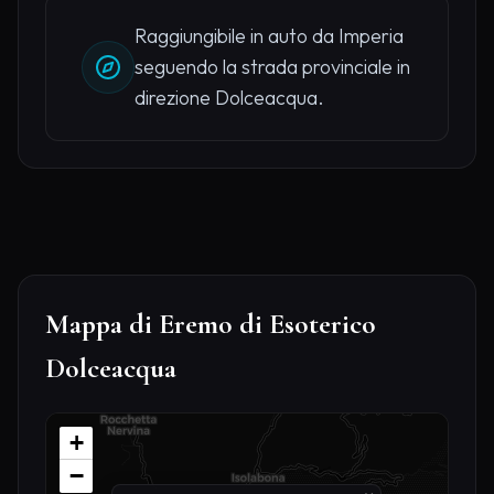
Raggiungibile in auto da Imperia
seguendo la strada provinciale in
direzione Dolceacqua.
Mappa di Eremo di Esoterico
Dolceacqua
+
−