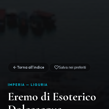
Torna all'indice
Salva nei preferiti
IMPERIA —
LIGURIA
Eremo di Esoterico