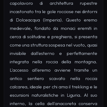
capolavoro di architettura rupestre
incastonato tra le gole rocciose nei dintorni
di Dolceacqua (Imperia). Questo eremo
medievale, fondato da monaci eremiti in
cerca di solitudine e preghiera, si presenta
come una struttura sospesa nel vuoto, quasi
invisibile dall'esterno e perfettamente
integrata nella roccia della montagna.
L'accesso all'eremo avviene tramite un
antico sentiero scavato nella roccia
calcarea, ideale per chi ama il trekking e le
escursioni naturalistiche in Liguria. Al suo
interno, la cella dell'anacoreta conserva