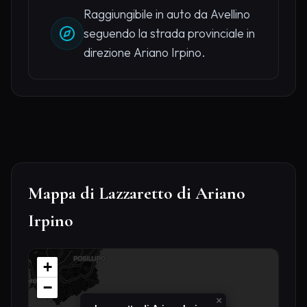
Raggiungibile in auto da Avellino
seguendo la strada provinciale in
direzione Ariano Irpino.
Mappa di Lazzaretto di Ariano
Irpino
+
−
×