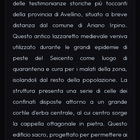
delle testimonianze storiche più toccanti
della provincia di Avellino, situato a breve
distanza dal comune di Ariano Irpino.
Questo antico lazzaretto medievale veniva
utilizzato durante le grandi epidemie di
peste del Seicento come luogo di
quarantena e cura per i malati della zona,
isolandoli dal resto della popolazione. La
struttura presenta una serie di celle dei
confinati disposte attorno a un grande
cortile d'erba centrale, al cui centro sorge
la cappella ottagonale in pietra. Questo
edificio sacro, progettato per permettere ai