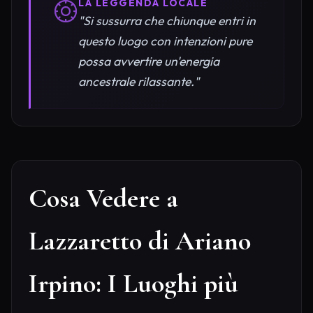
LA LEGGENDA LOCALE
"Si sussurra che chiunque entri in
questo luogo con intenzioni pure
possa avvertire un'energia
ancestrale rilassante."
Cosa Vedere a
Lazzaretto di Ariano
Irpino: I Luoghi più