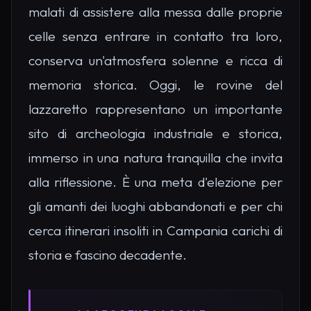
malati di assistere alla messa dalle proprie
celle senza entrare in contatto tra loro,
conserva un'atmosfera solenne e ricca di
memoria storica. Oggi, le rovine del
lazzaretto rappresentano un importante
sito di archeologia industriale e storica,
immerso in una natura tranquilla che invita
alla riflessione. È una meta d'elezione per
gli amanti dei luoghi abbandonati e per chi
cerca itinerari insoliti in Campania carichi di
storia e fascino decadente.