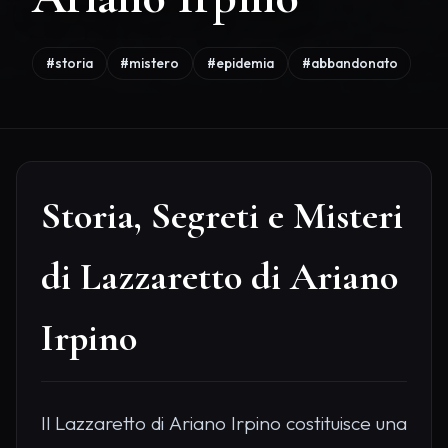
#storia
#mistero
#epidemia
#abbandonato
Storia, Segreti e Misteri
di Lazzaretto di Ariano
Irpino
Il Lazzaretto di Ariano Irpino costituisce una