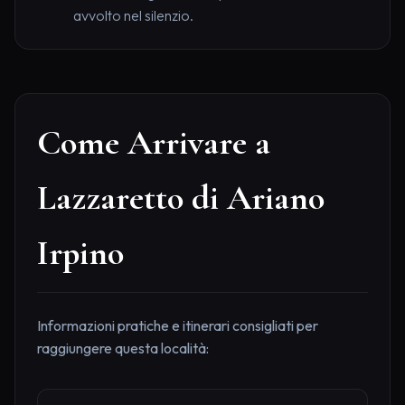
avvolto nel silenzio.
Come Arrivare a
Lazzaretto di Ariano
Irpino
Informazioni pratiche e itinerari consigliati per
raggiungere questa località: