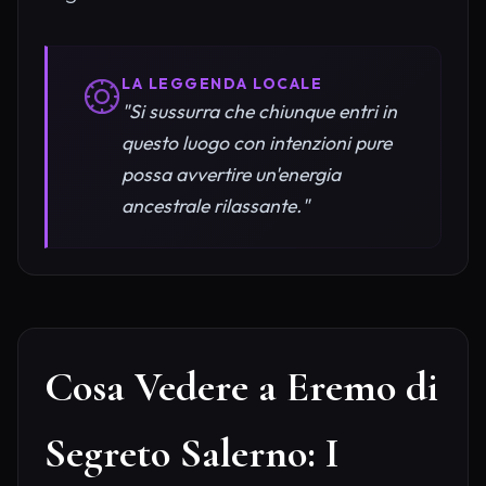
LA LEGGENDA LOCALE
"Si sussurra che chiunque entri in
questo luogo con intenzioni pure
possa avvertire un'energia
ancestrale rilassante."
Cosa Vedere a Eremo di
Segreto Salerno: I