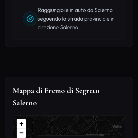
Raggiungibile in auto da Salerno
seguendo la strada provinciale in
direzione Salerno.
Mappa di Eremo di Segreto
Salerno
+
−