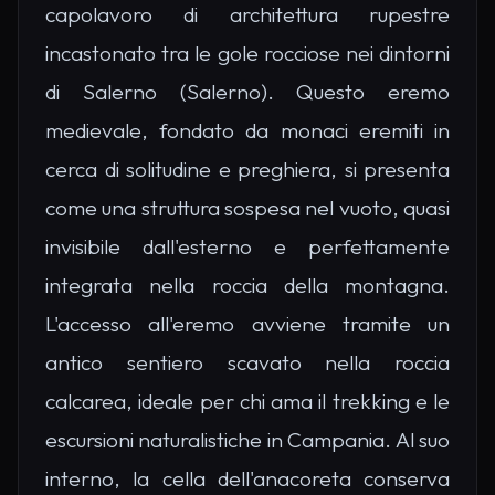
capolavoro di architettura rupestre
incastonato tra le gole rocciose nei dintorni
di Salerno (Salerno). Questo eremo
medievale, fondato da monaci eremiti in
cerca di solitudine e preghiera, si presenta
come una struttura sospesa nel vuoto, quasi
invisibile dall'esterno e perfettamente
integrata nella roccia della montagna.
L'accesso all'eremo avviene tramite un
antico sentiero scavato nella roccia
calcarea, ideale per chi ama il trekking e le
escursioni naturalistiche in Campania. Al suo
interno, la cella dell'anacoreta conserva