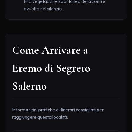
fitta vegetazione spontanea della zona e
avvolto nel silenzio.
Come Arrivare a
Eremo di Segreto
Salerno
Informazioni pratiche e itinerari consigliati per
raggiungere questa località: