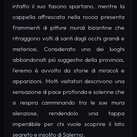
intatto il suo fascino spartano, mentre la
cappella affrescata nella roccia presenta
frammenti di pitture murali bizantine che
ritraggono volti di santi dagli occhi grandi e
misteriosi. Considerato uno dei luoghi
abbandonati più suggestivi della provincia,
l'eremo è avvolto da storie di miracoli e
apparizioni. Molti visitatori descrivono una
sensazione di pace profonda e solenne che
si respira camminando tra le sue mura
silenziose, rendendolo una tappa
imperdibile per chi vuole scoprire il lato
segreto e insolito di Salerno.