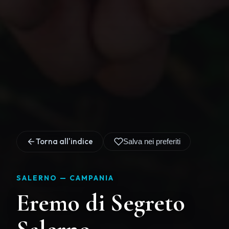
Torna all'indice
Salva nei preferiti
SALERNO —
CAMPANIA
Eremo di Segreto