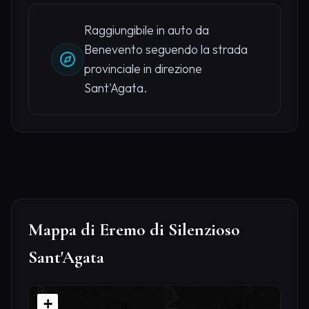
Raggiungibile in auto da
Benevento seguendo la strada
provinciale in direzione
Sant'Agata.
Mappa di Eremo di Silenzioso
Sant'Agata
+