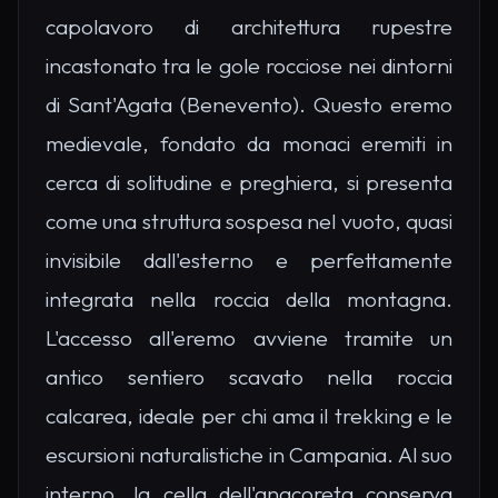
capolavoro di architettura rupestre
incastonato tra le gole rocciose nei dintorni
di Sant'Agata (Benevento). Questo eremo
medievale, fondato da monaci eremiti in
cerca di solitudine e preghiera, si presenta
come una struttura sospesa nel vuoto, quasi
invisibile dall'esterno e perfettamente
integrata nella roccia della montagna.
L'accesso all'eremo avviene tramite un
antico sentiero scavato nella roccia
calcarea, ideale per chi ama il trekking e le
escursioni naturalistiche in Campania. Al suo
interno, la cella dell'anacoreta conserva