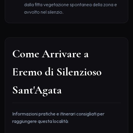
dalla fitta vegetazione spontanea della zona e
avvolto nel silenzio.
Come Arrivare a
Eremo di Silenzioso
Sant'Agata
Informazioni pratiche e itinerari consigliati per
raggiungere questa località: