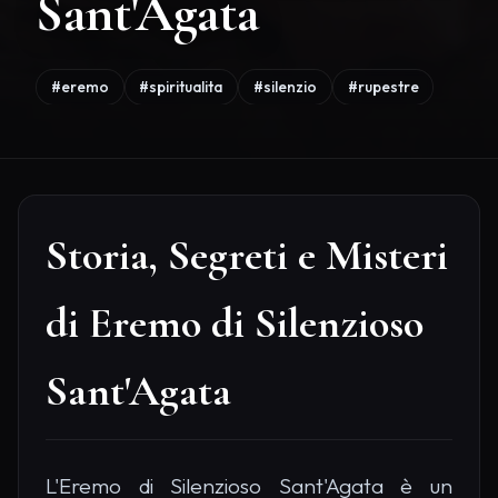
Sant'Agata
#eremo
#spiritualita
#silenzio
#rupestre
Storia, Segreti e Misteri
di Eremo di Silenzioso
Sant'Agata
L'Eremo di Silenzioso Sant'Agata è un