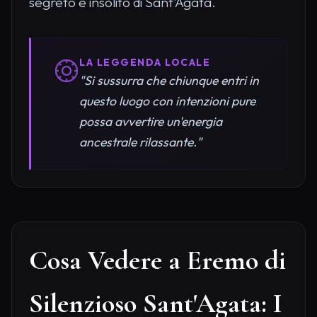
segreto e insolito di Sant'Agata.
LA LEGGENDA LOCALE
"Si sussurra che chiunque entri in
questo luogo con intenzioni pure
possa avvertire un'energia
ancestrale rilassante."
Cosa Vedere a Eremo di
Silenzioso Sant'Agata: I