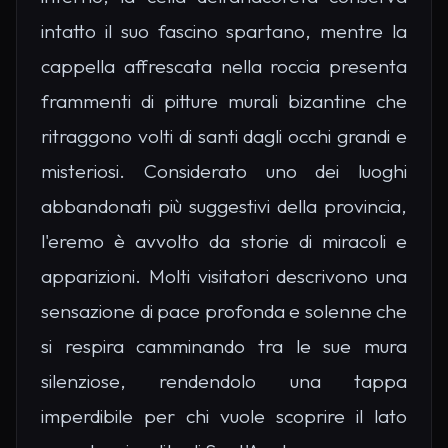
intatto il suo fascino spartano, mentre la
cappella affrescata nella roccia presenta
frammenti di pitture murali bizantine che
ritraggono volti di santi dagli occhi grandi e
misteriosi. Considerato uno dei luoghi
abbandonati più suggestivi della provincia,
l'eremo è avvolto da storie di miracoli e
apparizioni. Molti visitatori descrivono una
sensazione di pace profonda e solenne che
si respira camminando tra le sue mura
silenziose, rendendolo una tappa
imperdibile per chi vuole scoprire il lato