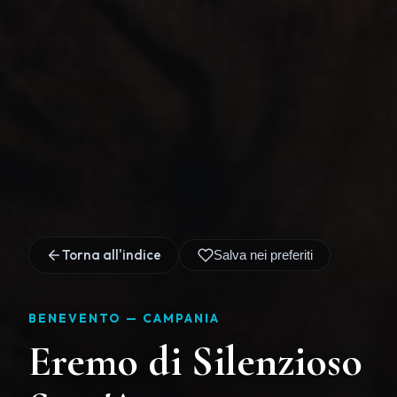
Torna all'indice
Salva nei preferiti
BENEVENTO —
CAMPANIA
Eremo di Silenzioso