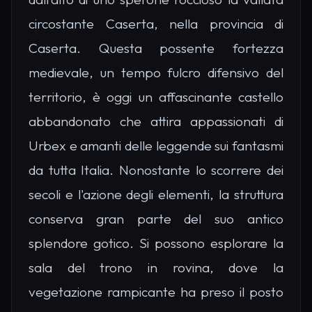
circostante Caserta, nella provincia di
Caserta. Questa possente fortezza
medievale, un tempo fulcro difensivo del
territorio, è oggi un affascinante castello
abbandonato che attira appassionati di
Urbex e amanti delle leggende sui fantasmi
da tutta Italia. Nonostante lo scorrere dei
secoli e l'azione degli elementi, la struttura
conserva gran parte del suo antico
splendore gotico. Si possono esplorare la
sala del trono in rovina, dove la
vegetazione rampicante ha preso il posto