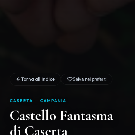
Torna all'indice
Salva nei preferiti
CASERTA —
CAMPANIA
Castello Fantasma
di Caserta