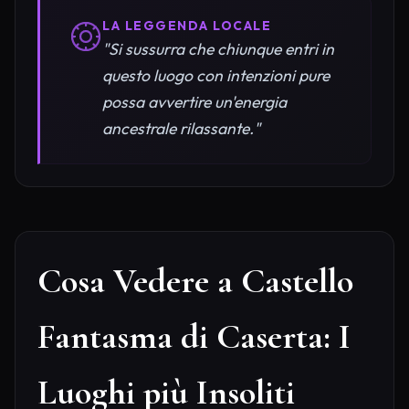
LA LEGGENDA LOCALE
"Si sussurra che chiunque entri in
questo luogo con intenzioni pure
possa avvertire un'energia
ancestrale rilassante."
Cosa Vedere a Castello
Fantasma di Caserta: I
Luoghi più Insoliti