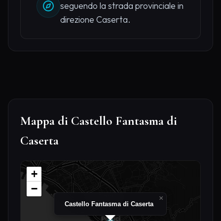
seguendo la strada provinciale in
direzione Caserta.
Mappa di Castello Fantasma di
Caserta
+
−
×
Castello Fantasma di Caserta