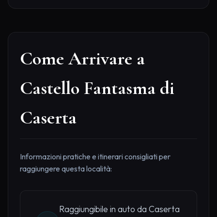
Come Arrivare a
Castello Fantasma di
Caserta
Informazioni pratiche e itinerari consigliati per
raggiungere questa località:
Raggiungibile in auto da Caserta