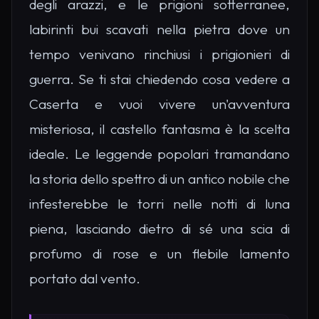
degli arazzi, e le prigioni sotterranee,
labirinti bui scavati nella pietra dove un
tempo venivano rinchiusi i prigionieri di
guerra. Se ti stai chiedendo cosa vedere a
Caserta e vuoi vivere un'avventura
misteriosa, il castello fantasma è la scelta
ideale. Le leggende popolari tramandano
la storia dello spettro di un antico nobile che
infesterebbe le torri nelle notti di luna
piena, lasciando dietro di sé una scia di
profumo di rose e un flebile lamento
portato dal vento.