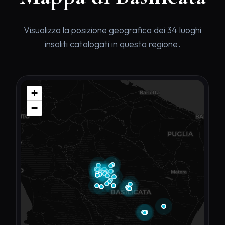
Visualizza la posizione geografica dei 34 luoghi
insoliti catalogati in questa regione.
+
−