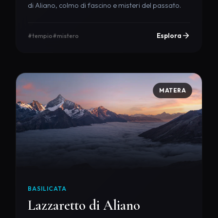
di Aliano, colmo di fascino e misteri del passato.
Esplora
#tempio
#mistero
MATERA
BASILICATA
Lazzaretto di Aliano