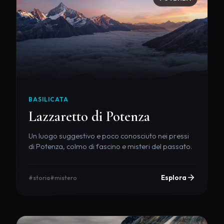
BASILICATA
Lazzaretto di Potenza
Un luogo suggestivo e poco conosciuto nei pressi
di Potenza, colmo di fascino e misteri del passato.
Esplora
#storia
#mistero