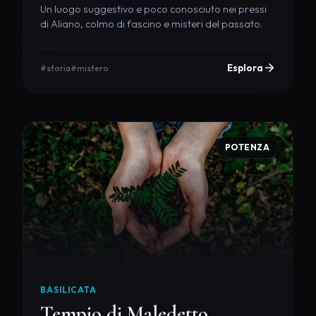
Un luogo suggestivo e poco conosciuto nei pressi
di Aliano, colmo di fascino e misteri del passato.
Esplora
#storia
#mistero
POTENZA
BASILICATA
Tempio di Maledetto