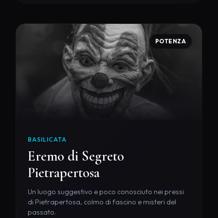
POTENZA
BASILICATA
Eremo di Segreto
Pietrapertosa
Un luogo suggestivo e poco conosciuto nei pressi
di Pietrapertosa, colmo di fascino e misteri del
passato.