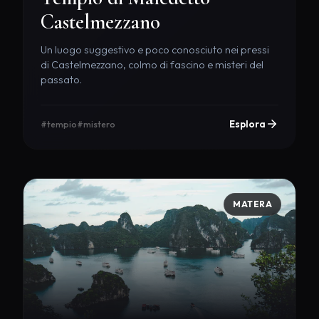
Castelmezzano
Un luogo suggestivo e poco conosciuto nei pressi
di Castelmezzano, colmo di fascino e misteri del
passato.
Esplora
#tempio
#mistero
MATERA