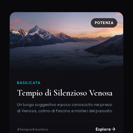
POTENZA
BASILICATA
Tempio di Silenzioso Venosa
Un luogo suggestivo e poco conosciuto nei pressi
di Venosa, colmo di fascino e misteri del passato.
Esplora
#tempio
#mistero