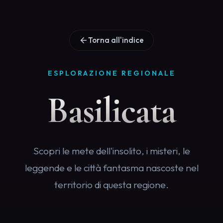
Torna all'indice
ESPLORAZIONE REGIONALE
Basilicata
Scopri le mete dell'insolito, i misteri, le
leggende e le città fantasma nascoste nel
territorio di questa regione.