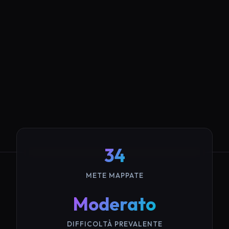
34
METE MAPPATE
Moderato
DIFFICOLTÀ PREVALENTE