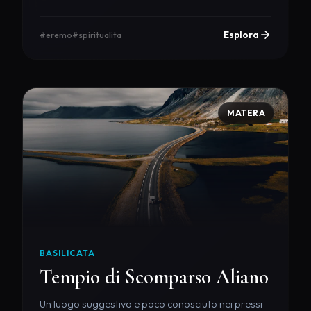
Esplora
#eremo
#spiritualita
MATERA
BASILICATA
Tempio di Scomparso Aliano
Un luogo suggestivo e poco conosciuto nei pressi