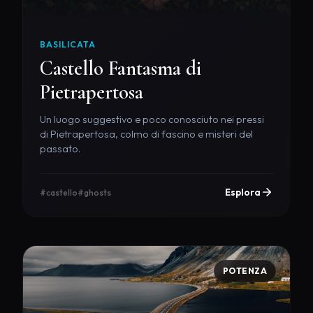
BASILICATA
Castello Fantasma di
Pietrapertosa
Un luogo suggestivo e poco conosciuto nei pressi
di Pietrapertosa, colmo di fascino e misteri del
passato.
Esplora
#castello
#ghosts
POTENZA