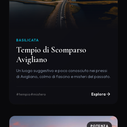
BASILICATA
Tempio di Scomparso
Avigliano
Un luogo suggestivo e poco conosciuto nei pressi
di Avigliano, colmo di fascino e misteri del passato.
Esplora
#tempio
#mistero
POTENZA