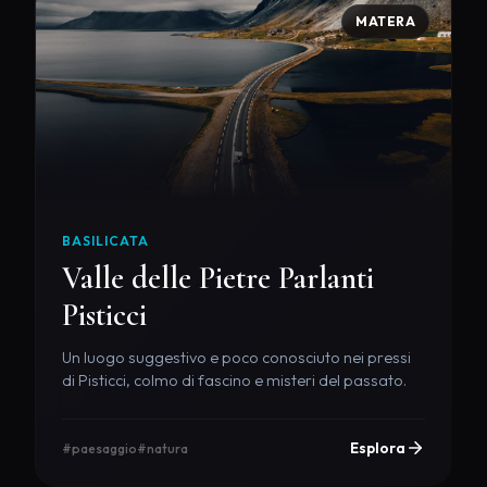
MATERA
BASILICATA
Valle delle Pietre Parlanti
Pisticci
Un luogo suggestivo e poco conosciuto nei pressi
di Pisticci, colmo di fascino e misteri del passato.
Esplora
#paesaggio
#natura