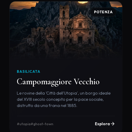
POTENZA
BASILICATA
Campomaggiore Vecchio
Le rovine della 'Città dell'Utopia', un borgo ideale
del XVIII secolo concepito per la pace sociale,
distrutto da una frana nel 1885.
Esplora
#utopia
#ghost-town