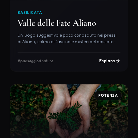
BASILICATA
Valle delle Fate Aliano
Un luogo suggestivo e poco conosciuto nei pressi
di Aliano, colmo di fascino e misteri del passato.
Esplora
#paesaggio
#natura
POTENZA