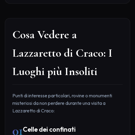
Cosa Vedere a
Lazzaretto di Craco: I
Luoghi più Insoliti
Punti di interesse particolari, rovine o monumenti
misteriosi da non perdere durante una visita a
Lazzaretto di Craco:
01
Celle dei confinati