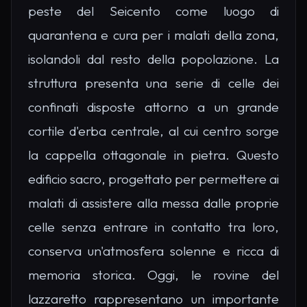
peste del Seicento come luogo di
quarantena e cura per i malati della zona,
isolandoli dal resto della popolazione. La
struttura presenta una serie di celle dei
confinati disposte attorno a un grande
cortile d'erba centrale, al cui centro sorge
la cappella ottagonale in pietra. Questo
edificio sacro, progettato per permettere ai
malati di assistere alla messa dalle proprie
celle senza entrare in contatto tra loro,
conserva un'atmosfera solenne e ricca di
memoria storica. Oggi, le rovine del
lazzaretto rappresentano un importante