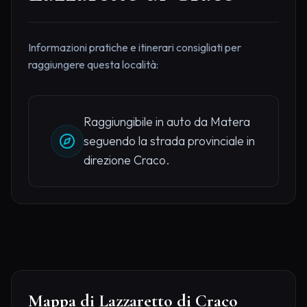
Informazioni pratiche e itinerari consigliati per
raggiungere questa località:
Raggiungibile in auto da Matera
seguendo la strada provinciale in
direzione Craco.
Mappa di Lazzaretto di Craco