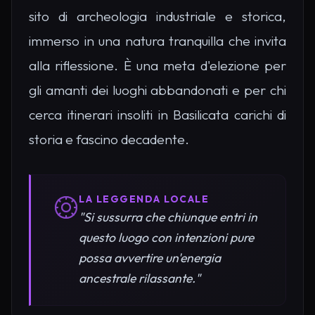
sito di archeologia industriale e storica,
immerso in una natura tranquilla che invita
alla riflessione. È una meta d'elezione per
gli amanti dei luoghi abbandonati e per chi
cerca itinerari insoliti in Basilicata carichi di
storia e fascino decadente.
LA LEGGENDA LOCALE
"Si sussurra che chiunque entri in
questo luogo con intenzioni pure
possa avvertire un'energia
ancestrale rilassante."