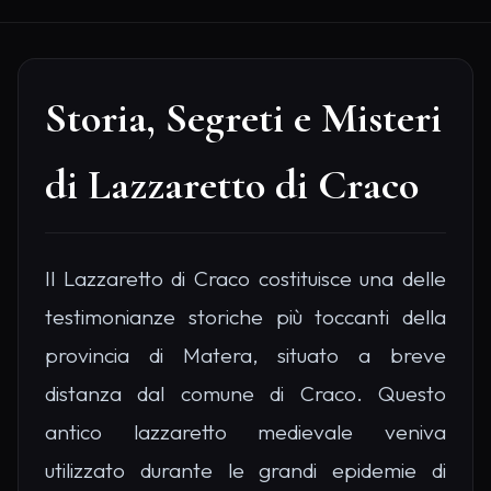
Storia, Segreti e Misteri
di Lazzaretto di Craco
Il Lazzaretto di Craco costituisce una delle
testimonianze storiche più toccanti della
provincia di Matera, situato a breve
distanza dal comune di Craco. Questo
antico lazzaretto medievale veniva
utilizzato durante le grandi epidemie di