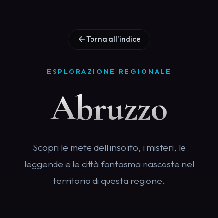
Torna all'indice
ESPLORAZIONE REGIONALE
Abruzzo
Scopri le mete dell'insolito, i misteri, le
leggende e le città fantasma nascoste nel
territorio di questa regione.