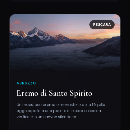
PESCARA
ABRUZZO
Eremo di Santo Spirito
Un maestoso eremo e monastero della Majella
aggrappato a una parete di roccia calcarea
verticale in un canyon silenzioso.