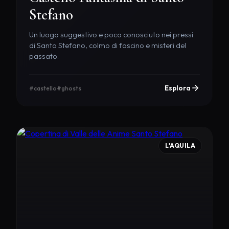
Stefano
Un luogo suggestivo e poco conosciuto nei pressi
di Santo Stefano, colmo di fascino e misteri del
passato.
Esplora
#castello
#ghosts
L'AQUILA