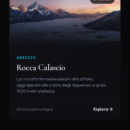
ABRUZZO
Rocca Calascio
La roccaforte medievale più alta d'Italia,
aggrappata alle creste degli Appennini a quasi
1500 metri d'altezza.
Esplora
#fortezza
#montagna