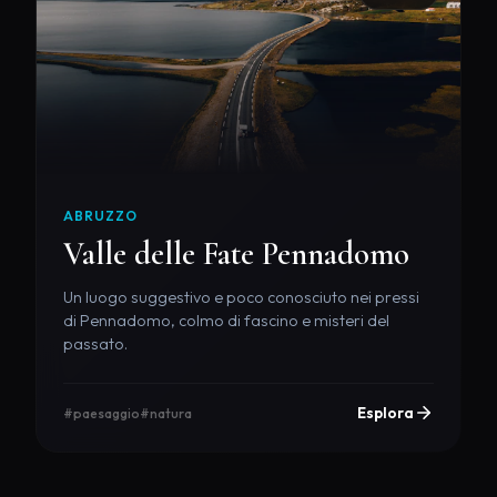
ABRUZZO
Valle delle Fate Pennadomo
Un luogo suggestivo e poco conosciuto nei pressi
di Pennadomo, colmo di fascino e misteri del
passato.
Esplora
#paesaggio
#natura