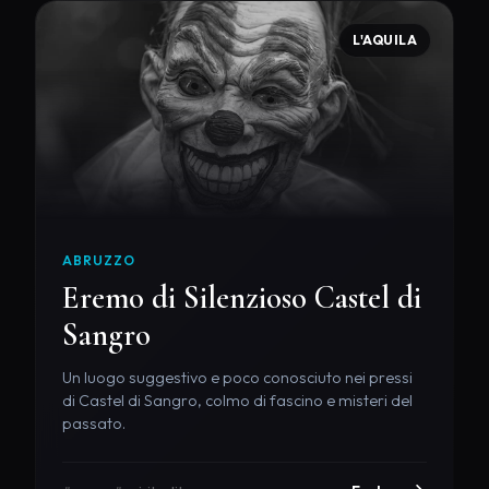
L'AQUILA
ABRUZZO
Eremo di Silenzioso Castel di
Sangro
Un luogo suggestivo e poco conosciuto nei pressi
di Castel di Sangro, colmo di fascino e misteri del
passato.