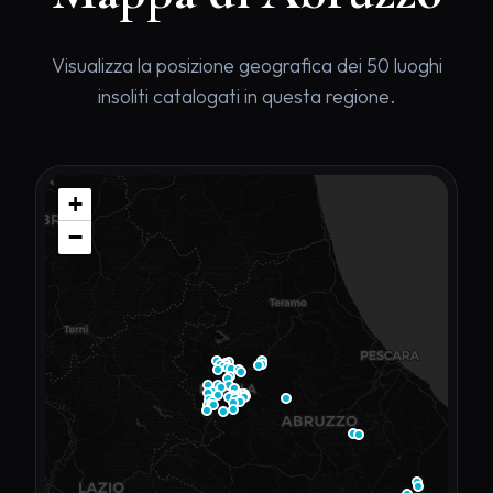
Visualizza la posizione geografica dei 50 luoghi
insoliti catalogati in questa regione.
+
−