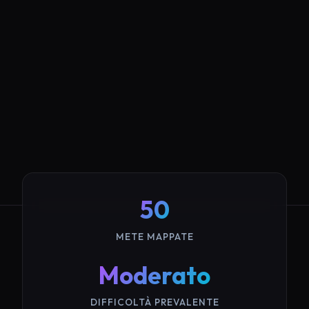
50
METE MAPPATE
Moderato
DIFFICOLTÀ PREVALENTE