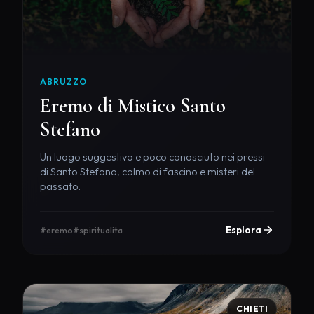
ABRUZZO
Eremo di Mistico Santo
Stefano
Un luogo suggestivo e poco conosciuto nei pressi
di Santo Stefano, colmo di fascino e misteri del
passato.
Esplora
#eremo
#spiritualita
CHIETI