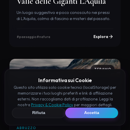
Valle delle Giganti L'Aquila
Un luogo suggestivo e poco conosciuto nei pressi
di L'Aquila, colmo di fascino e misteri del passato.
Esplora
#paesaggio
#natura
TERAMO
Informativa sui Cookie
Questo sito utilizza solo cookie tecnici (localStorage) per
memorizzare i tuoi luoghi preferiti e link di affiliazione
esterni. Non raccogliamo dati di profilazione. Leggi la
nostra
Privacy & Cookie Policy
per maggiori dettagli.
Rifiuta
Accetta
ABRUZZO