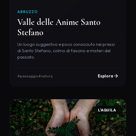
ABRUZZO
Valle delle Anime Santo
Stefano
Un luogo suggestivo e poco conosciuto nei pressi
di Santo Stefano, colmo di fascino e misteri del
passato.
Esplora
#paesaggio
#natura
L'AQUILA