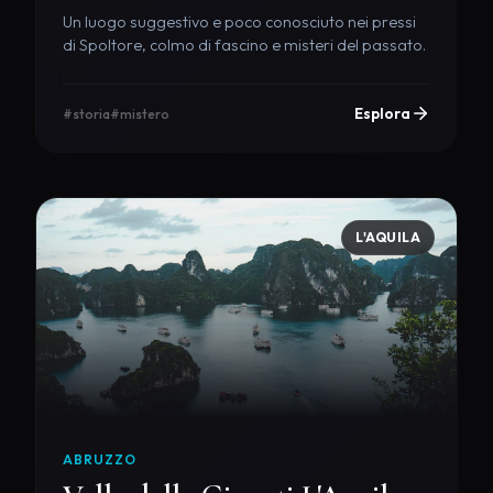
Un luogo suggestivo e poco conosciuto nei pressi
di Spoltore, colmo di fascino e misteri del passato.
Esplora
#storia
#mistero
L'AQUILA
ABRUZZO