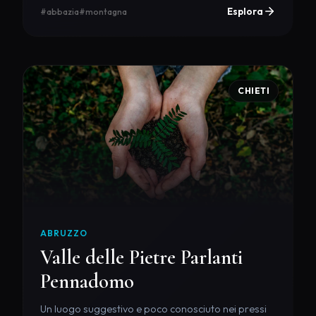
Esplora
#abbazia
#montagna
CHIETI
ABRUZZO
Valle delle Pietre Parlanti
Pennadomo
Un luogo suggestivo e poco conosciuto nei pressi