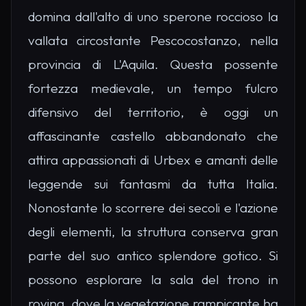
domina dall'alto di uno sperone roccioso la
vallata circostante Pescocostanzo, nella
provincia di L'Aquila. Questa possente
fortezza medievale, un tempo fulcro
difensivo del territorio, è oggi un
affascinante castello abbandonato che
attira appassionati di Urbex e amanti delle
leggende sui fantasmi da tutta Italia.
Nonostante lo scorrere dei secoli e l'azione
degli elementi, la struttura conserva gran
parte del suo antico splendore gotico. Si
possono esplorare la sala del trono in
rovina, dove la vegetazione rampicante ha