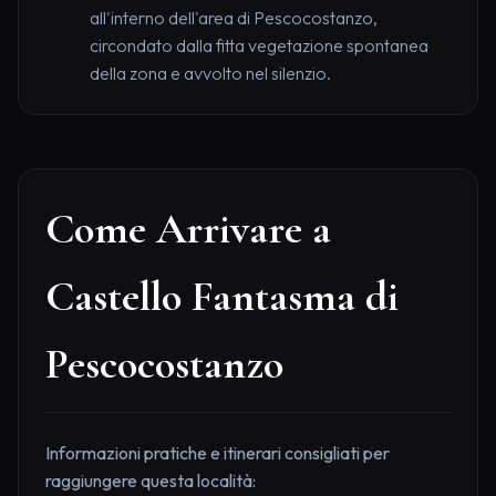
all'interno dell'area di Pescocostanzo,
circondato dalla fitta vegetazione spontanea
della zona e avvolto nel silenzio.
Come Arrivare a
Castello Fantasma di
Pescocostanzo
Informazioni pratiche e itinerari consigliati per
raggiungere questa località: