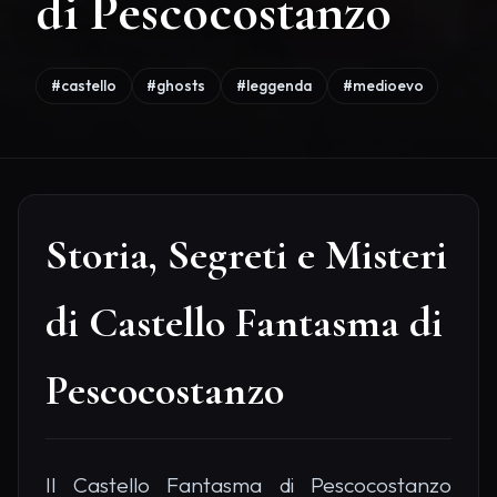
di Pescocostanzo
#castello
#ghosts
#leggenda
#medioevo
Storia, Segreti e Misteri
di Castello Fantasma di
Pescocostanzo
Il Castello Fantasma di Pescocostanzo