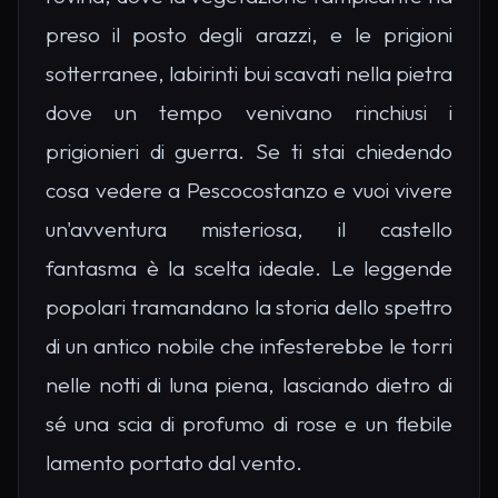
preso il posto degli arazzi, e le prigioni
sotterranee, labirinti bui scavati nella pietra
dove un tempo venivano rinchiusi i
prigionieri di guerra. Se ti stai chiedendo
cosa vedere a Pescocostanzo e vuoi vivere
un'avventura misteriosa, il castello
fantasma è la scelta ideale. Le leggende
popolari tramandano la storia dello spettro
di un antico nobile che infesterebbe le torri
nelle notti di luna piena, lasciando dietro di
sé una scia di profumo di rose e un flebile
lamento portato dal vento.