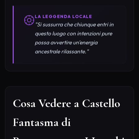
LA LEGGENDA LOCALE
"Si sussurra che chiunque entri in
questo luogo con intenzioni pure
possa avvertire un'energia
ancestrale rilassante."
Cosa Vedere a Castello
Fantasma di