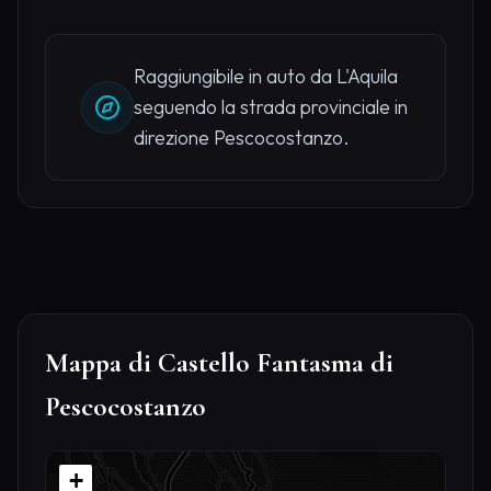
Raggiungibile in auto da L'Aquila
seguendo la strada provinciale in
direzione Pescocostanzo.
Mappa di Castello Fantasma di
Pescocostanzo
+