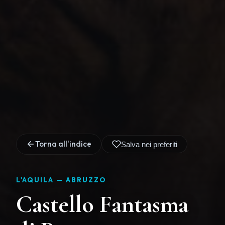
Torna all'indice
Salva nei preferiti
L'AQUILA —
ABRUZZO
Castello Fantasma