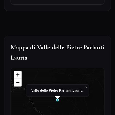
Mappa di Valle delle Pietre Parlanti
Lauria
+
−
×
Valle delle Pietre Parlanti Lauria