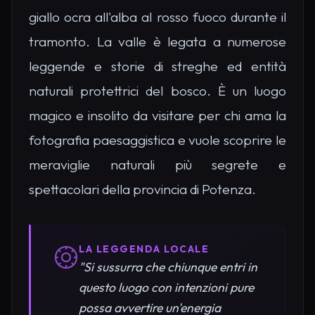
giallo ocra all'alba al rosso fuoco durante il
tramonto. La valle è legata a numerose
leggende e storie di streghe ed entità
naturali protettrici del bosco. È un luogo
magico e insolito da visitare per chi ama la
fotografia paesaggistica e vuole scoprire le
meraviglie naturali più segrete e
spettacolari della provincia di Potenza.
LA LEGGENDA LOCALE
"Si sussurra che chiunque entri in
questo luogo con intenzioni pure
possa avvertire un'energia