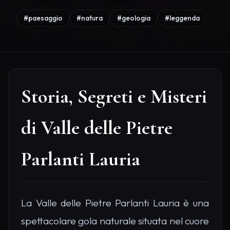
#paesaggio
#natura
#geologia
#leggenda
Storia, Segreti e Misteri
di Valle delle Pietre
Parlanti Lauria
La Valle delle Pietre Parlanti Lauria è una
spettacolare gola naturale situata nel cuore