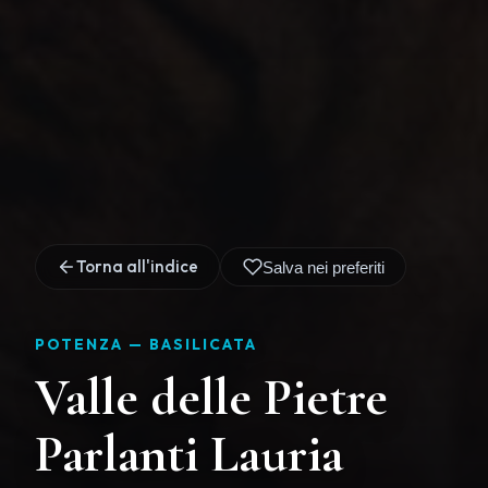
Torna all'indice
Salva nei preferiti
POTENZA —
BASILICATA
Valle delle Pietre
Parlanti Lauria