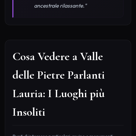
ancestrale rilassante."
Cosa Vedere a Valle
delle Pietre Parlanti
Lauria: I Luoghi più
Insoliti