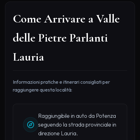
Come Arrivare a Valle
delle Pietre Parlanti
Lauria
Informazioni pratiche e itinerari consigliati per
raggiungere questa località:
Raggiungibile in auto da Potenza
seguendo la strada provinciale in
direzione Lauria.