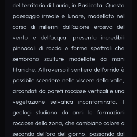
del territorio di Lauria, in Basilicata. Questo
paesaggio irreale e lunare, modellato nel
corso di millenni dall'azione erosiva del
vento e dell'acqua, presenta incredibili
pinnacoli di roccia e forme spettrali che
sembrano sculture modellate da mani
titaniche. Attraverso il sentiero dell'orrido è
possibile scendere nelle viscere della valle,
circondati da pareti rocciose verticali e una
vegetazione selvatica incontaminata. I
geologi studiano da anni le formazioni
rocciose della zona, che cambiano colore a
seconda dell'ora del giorno, passando dal