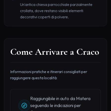
Un'antica chiesa parrocchiale parzialmente
crollata, dove restano visibili elementi
decorativi coperti di polvere.
Come Arrivare a Craco
Informazioni pratiche e itinerari consigliati per
raggiungere questa località:
Raggiungibile in auto da Matera
seguendo le indicazioni per