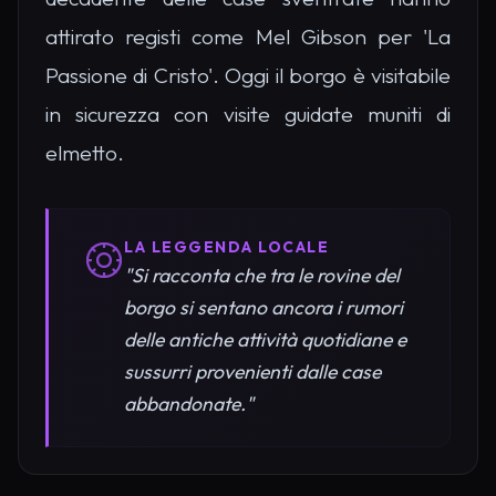
attirato registi come Mel Gibson per 'La
Passione di Cristo'. Oggi il borgo è visitabile
in sicurezza con visite guidate muniti di
elmetto.
LA LEGGENDA LOCALE
"Si racconta che tra le rovine del
borgo si sentano ancora i rumori
delle antiche attività quotidiane e
sussurri provenienti dalle case
abbandonate."