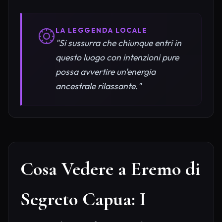
LA LEGGENDA LOCALE
"Si sussurra che chiunque entri in
questo luogo con intenzioni pure
possa avvertire un'energia
ancestrale rilassante."
Cosa Vedere a Eremo di
Segreto Capua: I