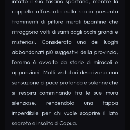
intatto il suo fascino spartano, mentre la
cappella affrescata nella roccia presenta
frammenti di pitture murali bizantine che
ritraggono volti di santi dagli occhi grandi e
misteriosi. Considerato uno dei luoghi
abbandonati più suggestivi della provincia,
l'eremo è avvolto da storie di miracoli e
apparizioni. Molti visitatori descrivono una
sensazione di pace profonda e solenne che
si respira camminando tra le sue mura
silenziose, rendendolo una tappa
imperdibile per chi vuole scoprire il lato
segreto e insolito di Capua.