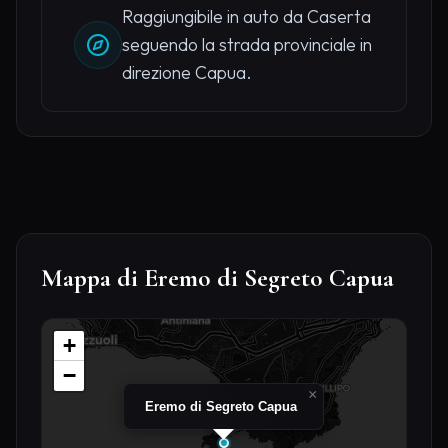
Raggiungibile in auto da Caserta
seguendo la strada provinciale in
direzione Capua.
Mappa di Eremo di Segreto Capua
+
−
×
Eremo di Segreto Capua