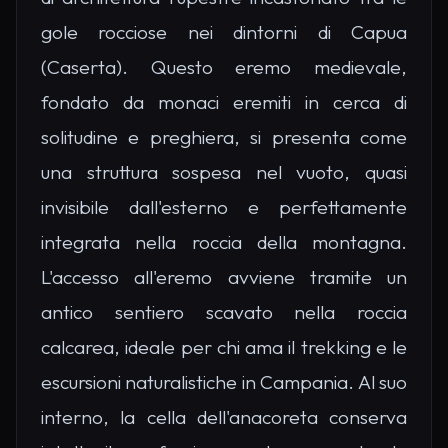
gole rocciose nei dintorni di Capua
(Caserta). Questo eremo medievale,
fondato da monaci eremiti in cerca di
solitudine e preghiera, si presenta come
una struttura sospesa nel vuoto, quasi
invisibile dall'esterno e perfettamente
integrata nella roccia della montagna.
L'accesso all'eremo avviene tramite un
antico sentiero scavato nella roccia
calcarea, ideale per chi ama il trekking e le
escursioni naturalistiche in Campania. Al suo
interno, la cella dell'anacoreta conserva