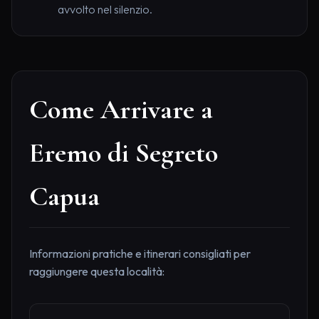
avvolto nel silenzio.
Come Arrivare a
Eremo di Segreto
Capua
Informazioni pratiche e itinerari consigliati per
raggiungere questa località: