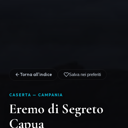
Torna all'indice
Salva nei preferiti
CASERTA —
CAMPANIA
Eremo di Segreto
Capua