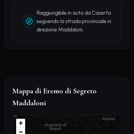
Raggiungibile in auto da Caserta
seguendo la strada provinciale in
direzione Maddaloni.
Mappa di Eremo di Segreto
Maddaloni
+
−