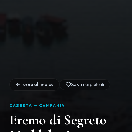
Torna all'indice
Salva nei preferiti
CASERTA —
CAMPANIA
Eremo di Segreto