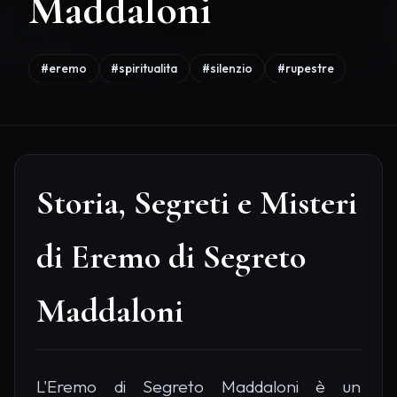
Maddaloni
#eremo
#spiritualita
#silenzio
#rupestre
Storia, Segreti e Misteri
di Eremo di Segreto
Maddaloni
L'Eremo di Segreto Maddaloni è un