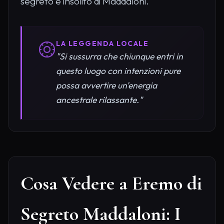
segreto e insolito di Maddaloni.
LA LEGGENDA LOCALE
"Si sussurra che chiunque entri in
questo luogo con intenzioni pure
possa avvertire un'energia
ancestrale rilassante."
Cosa Vedere a Eremo di
Segreto Maddaloni: I