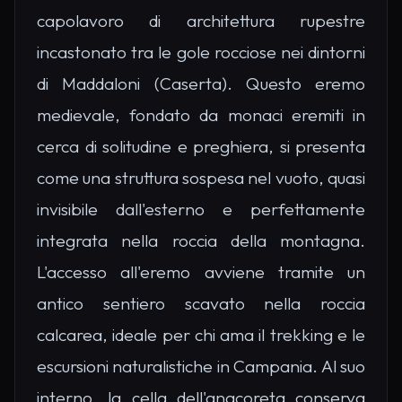
capolavoro di architettura rupestre
incastonato tra le gole rocciose nei dintorni
di Maddaloni (Caserta). Questo eremo
medievale, fondato da monaci eremiti in
cerca di solitudine e preghiera, si presenta
come una struttura sospesa nel vuoto, quasi
invisibile dall'esterno e perfettamente
integrata nella roccia della montagna.
L'accesso all'eremo avviene tramite un
antico sentiero scavato nella roccia
calcarea, ideale per chi ama il trekking e le
escursioni naturalistiche in Campania. Al suo
interno, la cella dell'anacoreta conserva