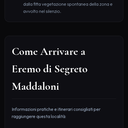
dalla fitta vegetazione spontanea della zona e
avvolto nel silenzio.
Come Arrivare a
Eremo di Segreto
Maddaloni
Informazioni pratiche e itinerari consigliati per
raggiungere questa località: