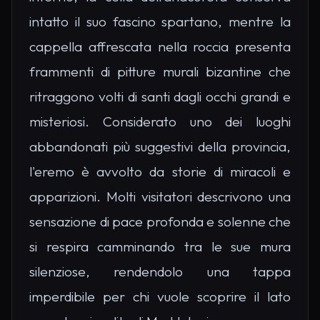
intatto il suo fascino spartano, mentre la
cappella affrescata nella roccia presenta
frammenti di pitture murali bizantine che
ritraggono volti di santi dagli occhi grandi e
misteriosi. Considerato uno dei luoghi
abbandonati più suggestivi della provincia,
l'eremo è avvolto da storie di miracoli e
apparizioni. Molti visitatori descrivono una
sensazione di pace profonda e solenne che
si respira camminando tra le sue mura
silenziose, rendendolo una tappa
imperdibile per chi vuole scoprire il lato