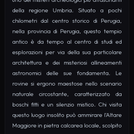
della regione Umbria. Situato a pochi
chilometri dal centro storico di Perugia,
nella provincia di Perugia, questo tempio
antico è da tempo al centro di studi ed
esplorazioni per via della sua particolare
architettura e dei misteriosi allineamenti
astronomici delle sue fondamenta. Le
rovine si ergono maestose nello scenario
naturale circostante, caratterizzato da
boschi fitti e un silenzio mistico. Chi visita
questo luogo insolito può ammirare l'Altare
Maggiore in pietra calcarea locale, scolpito