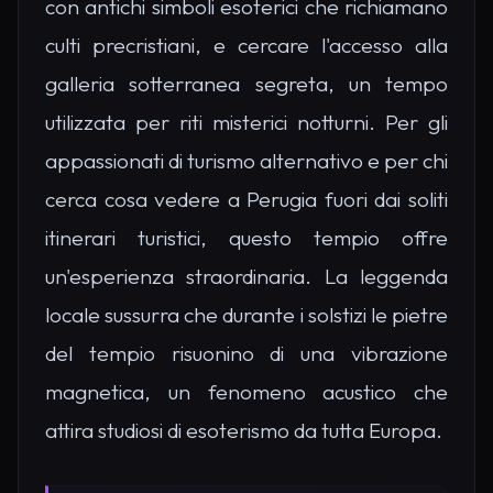
con antichi simboli esoterici che richiamano
culti precristiani, e cercare l'accesso alla
galleria sotterranea segreta, un tempo
utilizzata per riti misterici notturni. Per gli
appassionati di turismo alternativo e per chi
cerca cosa vedere a Perugia fuori dai soliti
itinerari turistici, questo tempio offre
un'esperienza straordinaria. La leggenda
locale sussurra che durante i solstizi le pietre
del tempio risuonino di una vibrazione
magnetica, un fenomeno acustico che
attira studiosi di esoterismo da tutta Europa.