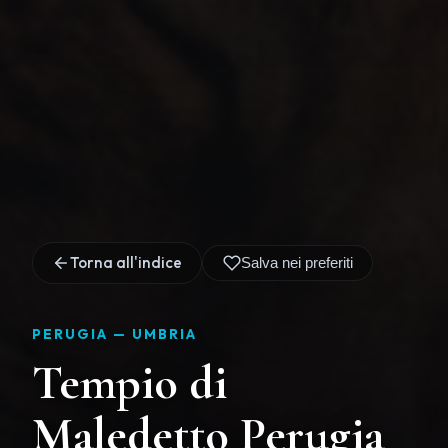
Torna all'indice
Salva nei preferiti
PERUGIA —
UMBRIA
Tempio di
Maledetto Perugia