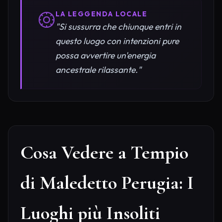
LA LEGGENDA LOCALE
"Si sussurra che chiunque entri in
questo luogo con intenzioni pure
possa avvertire un'energia
ancestrale rilassante."
Cosa Vedere a Tempio
di Maledetto Perugia: I
Luoghi più Insoliti