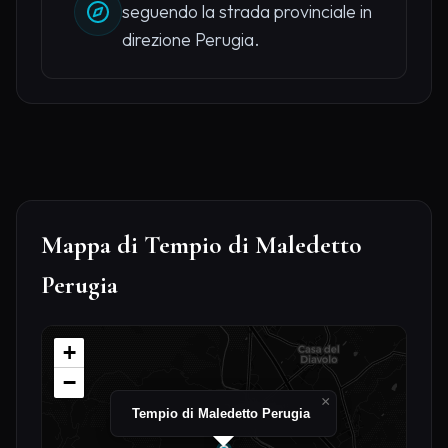
seguendo la strada provinciale in
direzione Perugia.
Mappa di Tempio di Maledetto
Perugia
+
−
×
Tempio di Maledetto Perugia