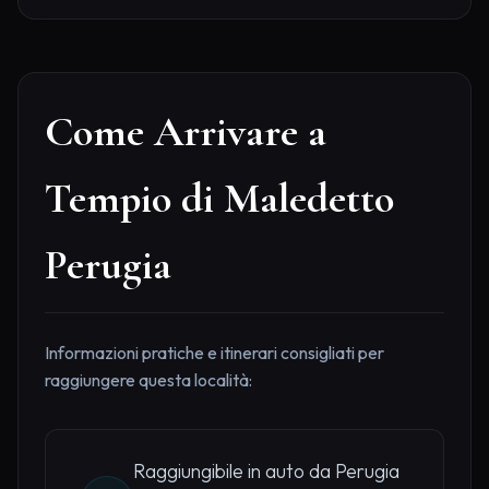
Come Arrivare a
Tempio di Maledetto
Perugia
Informazioni pratiche e itinerari consigliati per
raggiungere questa località:
Raggiungibile in auto da Perugia