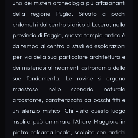
uno dei misteri archeologici più affascinanti
della regione Puglia. Situato a pochi
chilometri dal centro storico di Lucera, nella
provincia di Foggia, questo tempio antico è
da tempo al centro di studi ed esplorazioni
per via della sua particolare architettura e
dei misteriosi allineamenti astronomici delle
sue fondamenta. Le rovine si ergono
maestose nello scenario naturale
circostante, caratterizzato da boschi fitti e
un silenzio mistico. Chi visita questo luogo
insolito può ammirare l'Altare Maggiore in
pietra calcarea locale, scolpito con antichi