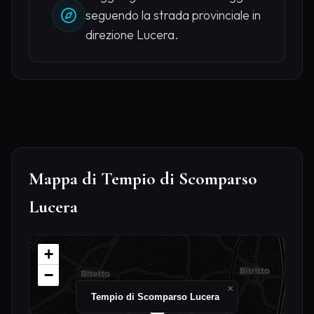
seguendo la strada provinciale in
direzione Lucera.
Mappa di Tempio di Scomparso
Lucera
+
−
×
Tempio di Scomparso Lucera