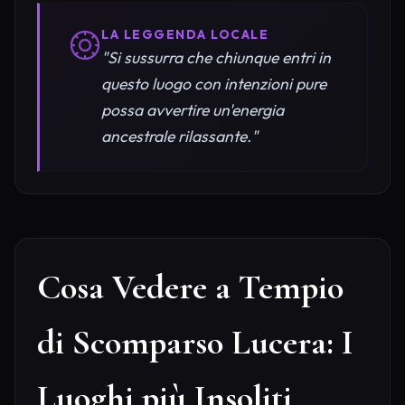
LA LEGGENDA LOCALE
"Si sussurra che chiunque entri in
questo luogo con intenzioni pure
possa avvertire un'energia
ancestrale rilassante."
Cosa Vedere a Tempio
di Scomparso Lucera: I
Luoghi più Insoliti