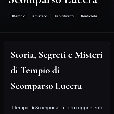
#tempio
#mistero
#spiritualita
#antichita
Storia, Segreti e Misteri
di Tempio di
Scomparso Lucera
Il Tempio di Scomparso Lucera rappresenta