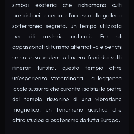
simboli esoterici che richiamano culti
precristiani, e cercare l'accesso alla galleria
sotterranea segreta, un tempo utilizzata
per riti misterici notturni. Per gli
appassionati di turismo alternativo e per chi
cerca cosa vedere a Lucera fuori dai soliti
itinerari turistici, questo tempio offre
un'esperienza straordinaria. La leggenda
locale sussurra che durante i solstizi le pietre
del tempio risuonino di una vibrazione
magnetica, un fenomeno acustico che
attira studiosi di esoterismo da tutta Europa.