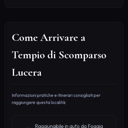
Come Arrivare a
Tempio di Scomparso
Lucera
Informazioni pratiche e itinerari consigliati per
raggiungere questa località:
Raggiungibile in auto da Foggia