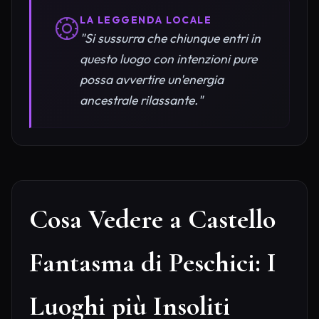
LA LEGGENDA LOCALE
"Si sussurra che chiunque entri in
questo luogo con intenzioni pure
possa avvertire un'energia
ancestrale rilassante."
Cosa Vedere a Castello
Fantasma di Peschici: I
Luoghi più Insoliti