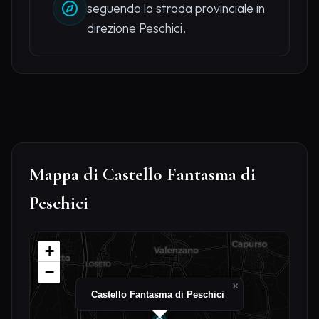
seguendo la strada provinciale in
direzione Peschici.
Mappa di Castello Fantasma di
Peschici
+
−
×
Castello Fantasma di Peschici