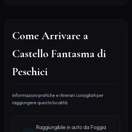
Come Arrivare a
Castello Fantasma di
Peschici
Informazioni pratiche e itinerari consigliati per
raggiungere questa località:
Raggiungibile in auto da Foggia