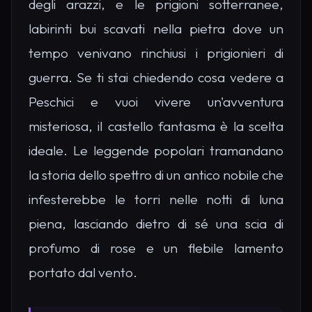
degli arazzi, e le prigioni sotterranee,
labirinti bui scavati nella pietra dove un
tempo venivano rinchiusi i prigionieri di
guerra. Se ti stai chiedendo cosa vedere a
Peschici e vuoi vivere un'avventura
misteriosa, il castello fantasma è la scelta
ideale. Le leggende popolari tramandano
la storia dello spettro di un antico nobile che
infesterebbe le torri nelle notti di luna
piena, lasciando dietro di sé una scia di
profumo di rose e un flebile lamento
portato dal vento.