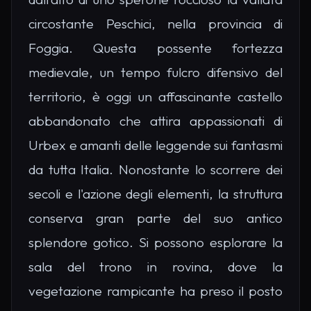
circostante Peschici, nella provincia di
Foggia. Questa possente fortezza
medievale, un tempo fulcro difensivo del
territorio, è oggi un affascinante castello
abbandonato che attira appassionati di
Urbex e amanti delle leggende sui fantasmi
da tutta Italia. Nonostante lo scorrere dei
secoli e l'azione degli elementi, la struttura
conserva gran parte del suo antico
splendore gotico. Si possono esplorare la
sala del trono in rovina, dove la
vegetazione rampicante ha preso il posto