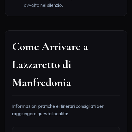
avvolto nel silenzio.
Come Arrivare a
Lazzaretto di
Manfredonia
Informazioni pratiche e itinerari consigliati per
raggiungere questa località: