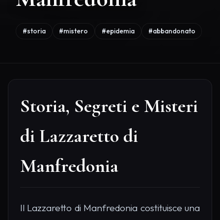
#storia
#mistero
#epidemia
#abbandonato
Storia, Segreti e Misteri
di Lazzaretto di
Manfredonia
Il Lazzaretto di Manfredonia costituisce una