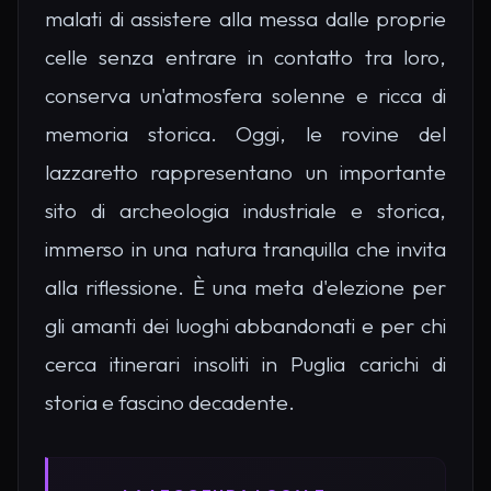
malati di assistere alla messa dalle proprie
celle senza entrare in contatto tra loro,
conserva un'atmosfera solenne e ricca di
memoria storica. Oggi, le rovine del
lazzaretto rappresentano un importante
sito di archeologia industriale e storica,
immerso in una natura tranquilla che invita
alla riflessione. È una meta d'elezione per
gli amanti dei luoghi abbandonati e per chi
cerca itinerari insoliti in Puglia carichi di
storia e fascino decadente.