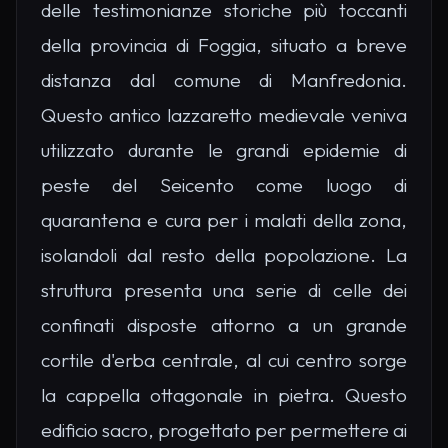
delle testimonianze storiche più toccanti
della provincia di Foggia, situato a breve
distanza dal comune di Manfredonia.
Questo antico lazzaretto medievale veniva
utilizzato durante le grandi epidemie di
peste del Seicento come luogo di
quarantena e cura per i malati della zona,
isolandoli dal resto della popolazione. La
struttura presenta una serie di celle dei
confinati disposte attorno a un grande
cortile d'erba centrale, al cui centro sorge
la cappella ottagonale in pietra. Questo
edificio sacro, progettato per permettere ai