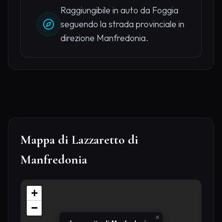
Raggiungibile in auto da Foggia
seguendo la strada provinciale in
direzione Manfredonia.
Mappa di Lazzaretto di
Manfredonia
+
−
×