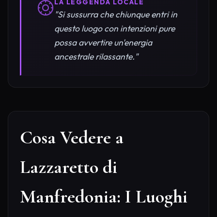
LA LEGGENDA LOCALE
"Si sussurra che chiunque entri in
questo luogo con intenzioni pure
possa avvertire un'energia
ancestrale rilassante."
Cosa Vedere a
Lazzaretto di
Manfredonia: I Luoghi