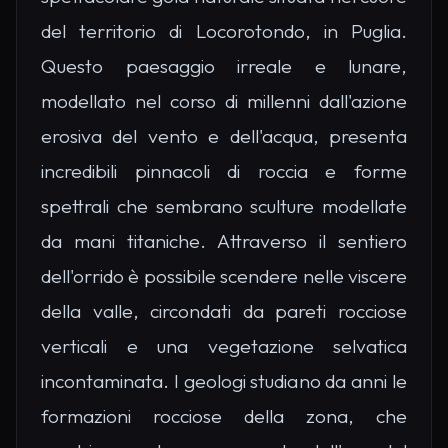
del territorio di Locorotondo, in Puglia.
Questo paesaggio irreale e lunare,
modellato nel corso di millenni dall'azione
erosiva del vento e dell'acqua, presenta
incredibili pinnacoli di roccia e forme
spettrali che sembrano sculture modellate
da mani titaniche. Attraverso il sentiero
dell'orrido è possibile scendere nelle viscere
della valle, circondati da pareti rocciose
verticali e una vegetazione selvatica
incontaminata. I geologi studiano da anni le
formazioni rocciose della zona, che