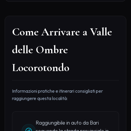
Come Arrivare a Valle
delle Ombre
Locorotondo
Informazioni pratiche e itinerari consigliati per
raggiungere questa località:
Raggiungibile in auto da Bari
seguendo la strada provinciale in