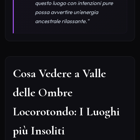
questo luogo con intenzioni pure
possa avvertire un'energia
ancestrale rilassante."
Cosa Vedere a Valle
delle Ombre
Locorotondo: I Luoghi
più Insoliti