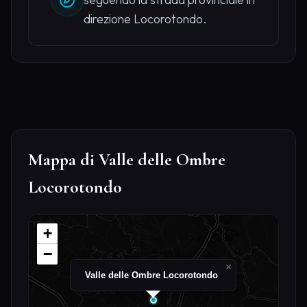
direzione Locorotondo.
Mappa di Valle delle Ombre
Locorotondo
+
−
×
Valle delle Ombre Locorotondo