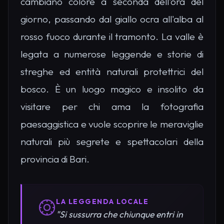
cambiano colore a seconda dell'ora del
giorno, passando dal giallo ocra all'alba al
rosso fuoco durante il tramonto. La valle è
legata a numerose leggende e storie di
streghe ed entità naturali protettrici del
bosco. È un luogo magico e insolito da
visitare per chi ama la fotografia
paesaggistica e vuole scoprire le meraviglie
naturali più segrete e spettacolari della
provincia di Bari.
LA LEGGENDA LOCALE
"Si sussurra che chiunque entri in