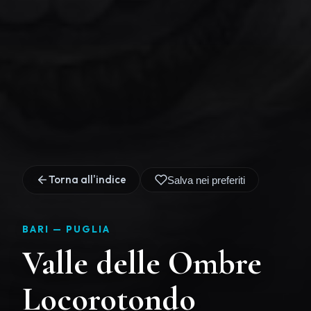
Torna all'indice
Salva nei preferiti
BARI —
PUGLIA
Valle delle Ombre
Locorotondo