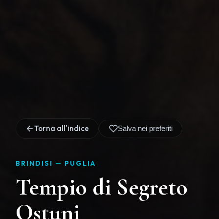
Torna all'indice
Salva nei preferiti
BRINDISI —
PUGLIA
Tempio di Segreto
Ostuni