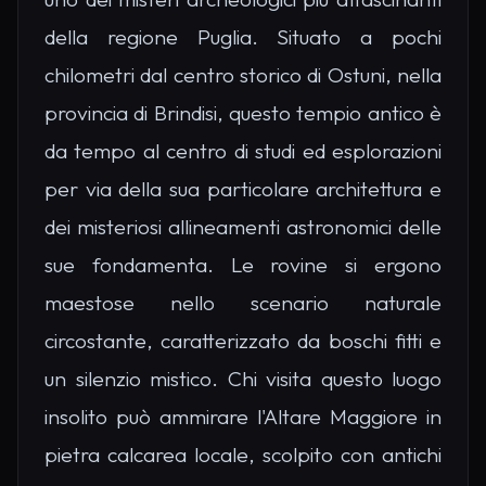
della regione Puglia. Situato a pochi
chilometri dal centro storico di Ostuni, nella
provincia di Brindisi, questo tempio antico è
da tempo al centro di studi ed esplorazioni
per via della sua particolare architettura e
dei misteriosi allineamenti astronomici delle
sue fondamenta. Le rovine si ergono
maestose nello scenario naturale
circostante, caratterizzato da boschi fitti e
un silenzio mistico. Chi visita questo luogo
insolito può ammirare l'Altare Maggiore in
pietra calcarea locale, scolpito con antichi