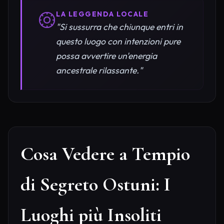
LA LEGGENDA LOCALE
"Si sussurra che chiunque entri in
questo luogo con intenzioni pure
possa avvertire un'energia
ancestrale rilassante."
Cosa Vedere a Tempio
di Segreto Ostuni: I
Luoghi più Insoliti