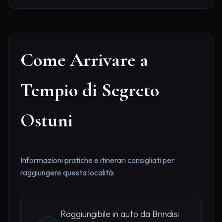
Come Arrivare a
Tempio di Segreto
Ostuni
Informazioni pratiche e itinerari consigliati per
raggiungere questa località:
Raggiungibile in auto da Brindisi