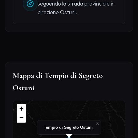
seguendo la strada provinciale in
direzione Ostuni.
Mappa di Tempio di Segreto
Ostuni
+
−
×
Tempio di Segreto Ostuni