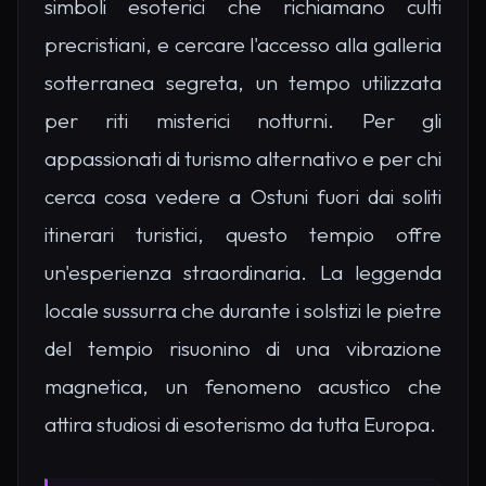
simboli esoterici che richiamano culti
precristiani, e cercare l'accesso alla galleria
sotterranea segreta, un tempo utilizzata
per riti misterici notturni. Per gli
appassionati di turismo alternativo e per chi
cerca cosa vedere a Ostuni fuori dai soliti
itinerari turistici, questo tempio offre
un'esperienza straordinaria. La leggenda
locale sussurra che durante i solstizi le pietre
del tempio risuonino di una vibrazione
magnetica, un fenomeno acustico che
attira studiosi di esoterismo da tutta Europa.