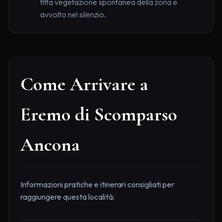
fitta vegetazione spontanea della zona e
avvolto nel silenzio.
Come Arrivare a
Eremo di Scomparso
Ancona
Informazioni pratiche e itinerari consigliati per
raggiungere questa località: