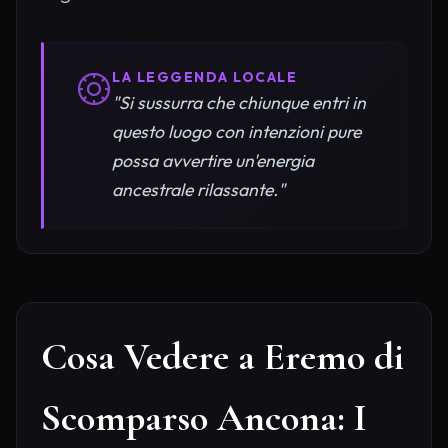
LA LEGGENDA LOCALE
"Si sussurra che chiunque entri in
questo luogo con intenzioni pure
possa avvertire un'energia
ancestrale rilassante."
Cosa Vedere a Eremo di
Scomparso Ancona: I