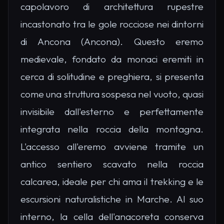
capolavoro di architettura rupestre
incastonato tra le gole rocciose nei dintorni
di Ancona (Ancona). Questo eremo
medievale, fondato da monaci eremiti in
cerca di solitudine e preghiera, si presenta
come una struttura sospesa nel vuoto, quasi
invisibile dall'esterno e perfettamente
integrata nella roccia della montagna.
L'accesso all'eremo avviene tramite un
antico sentiero scavato nella roccia
calcarea, ideale per chi ama il trekking e le
escursioni naturalistiche in Marche. Al suo
interno, la cella dell'anacoreta conserva