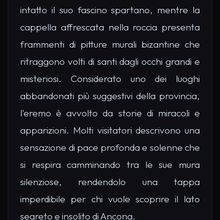
intatto il suo fascino spartano, mentre la
cappella affrescata nella roccia presenta
frammenti di pitture murali bizantine che
ritraggono volti di santi dagli occhi grandi e
misteriosi. Considerato uno dei luoghi
abbandonati più suggestivi della provincia,
l'eremo è avvolto da storie di miracoli e
apparizioni. Molti visitatori descrivono una
sensazione di pace profonda e solenne che
si respira camminando tra le sue mura
silenziose, rendendolo una tappa
imperdibile per chi vuole scoprire il lato
segreto e insolito di Ancona.