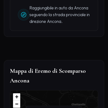
Raggiungibile in auto da Ancona
seguendo la strada provinciale in
direzione Ancona.
Mappa di Eremo di Scomparso
Ancona
+
−