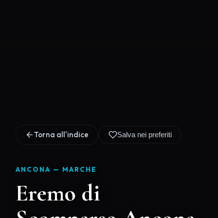
Torna all'indice
Salva nei preferiti
ANCONA —
MARCHE
Eremo di