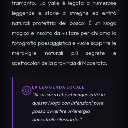
tramonto. La valle è legata a numerose
leggende e storie di streghe ed entità
naturali protettrici del bosco. È un luogo
magico e insolito da visitare per chi ama la
fotografia paesaggistica e vuole scoprire le
meraviglie naturali più segrete e
spettacolari della provincia di Macerata.
LA LEGGENDA LOCALE
"Si sussurra che chiunque entri in
questo luogo con intenzioni pure
possa avvertire un'energia
ancestrale rilassante."