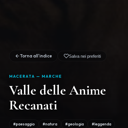
Torna all'indice
Salva nei preferiti
MACERATA —
MARCHE
Valle delle Anime
Recanati
#paesaggio
#natura
#geologia
#leggenda