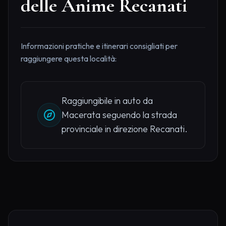
delle Anime Recanati
Informazioni pratiche e itinerari consigliati per
raggiungere questa località:
Raggiungibile in auto da
Macerata seguendo la strada
provinciale in direzione Recanati.