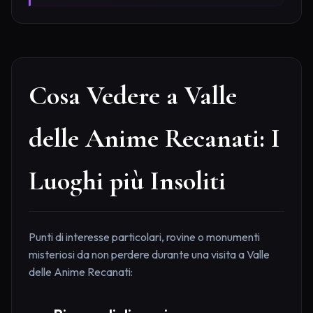
Cosa Vedere a Valle
delle Anime Recanati: I
Luoghi più Insoliti
Punti di interesse particolari, rovine o monumenti
misteriosi da non perdere durante una visita a Valle
delle Anime Recanati: