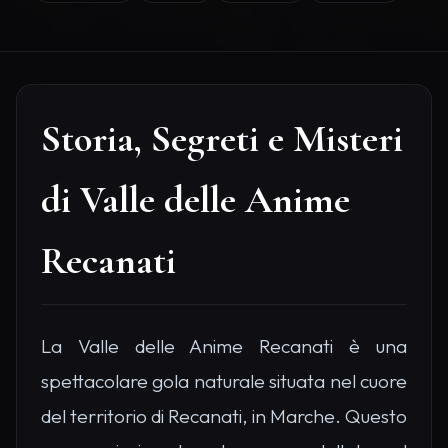
Storia, Segreti e Misteri
di Valle delle Anime
Recanati
La Valle delle Anime Recanati è una
spettacolare gola naturale situata nel cuore
del territorio di Recanati, in Marche. Questo