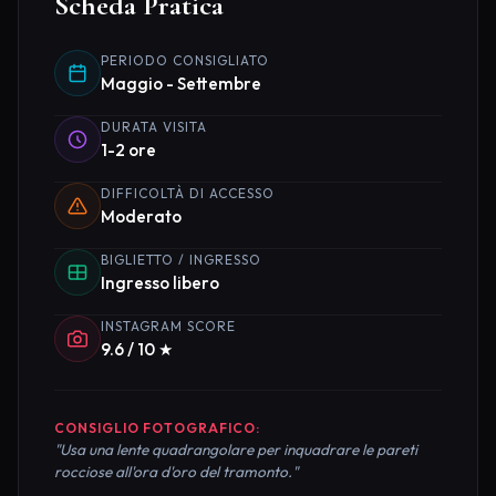
Scheda Pratica
PERIODO CONSIGLIATO
Maggio - Settembre
DURATA VISITA
1-2 ore
DIFFICOLTÀ DI ACCESSO
Moderato
BIGLIETTO / INGRESSO
Ingresso libero
INSTAGRAM SCORE
9.6 / 10 ★
CONSIGLIO FOTOGRAFICO:
"Usa una lente quadrangolare per inquadrare le pareti
rocciose all'ora d'oro del tramonto."