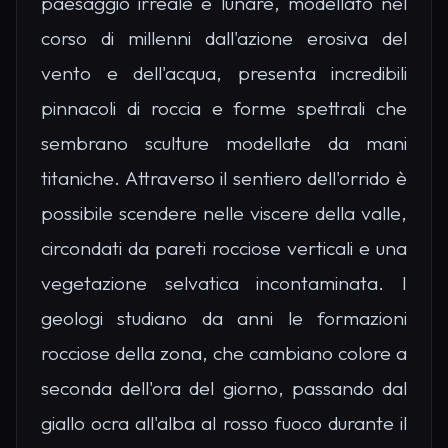
paesaggio irreale e lunare, modellato nel
corso di millenni dall'azione erosiva del
vento e dell'acqua, presenta incredibili
pinnacoli di roccia e forme spettrali che
sembrano sculture modellate da mani
titaniche. Attraverso il sentiero dell'orrido è
possibile scendere nelle viscere della valle,
circondati da pareti rocciose verticali e una
vegetazione selvatica incontaminata. I
geologi studiano da anni le formazioni
rocciose della zona, che cambiano colore a
seconda dell'ora del giorno, passando dal
giallo ocra all'alba al rosso fuoco durante il