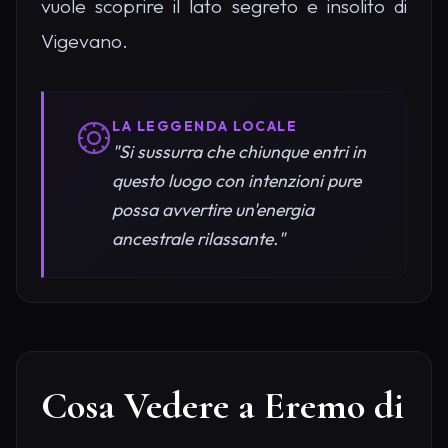
vuole scoprire il lato segreto e insolito di
Vigevano.
LA LEGGENDA LOCALE
"Si sussurra che chiunque entri in
questo luogo con intenzioni pure
possa avvertire un'energia
ancestrale rilassante."
Cosa Vedere a Eremo di