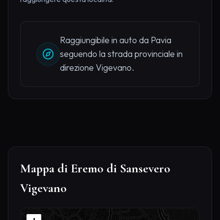
Raggiungibile in auto da Pavia
seguendo la strada provinciale in
direzione Vigevano.
Mappa di Eremo di Sansevero
Vigevano