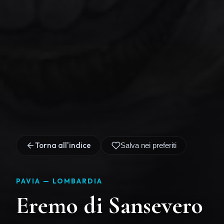
Torna all'indice
Salva nei preferiti
PAVIA —
LOMBARDIA
Eremo di Sansevero