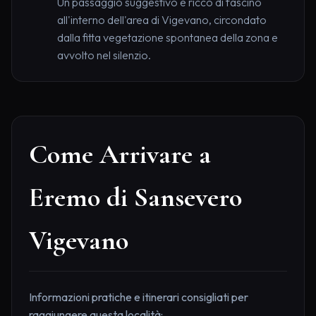
Un passaggio suggestivo e ricco di fascino
all'interno dell'area di Vigevano, circondato
dalla fitta vegetazione spontanea della zona e
avvolto nel silenzio.
Come Arrivare a
Eremo di Sansevero
Vigevano
Informazioni pratiche e itinerari consigliati per
raggiungere questa località: