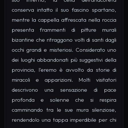
conserva intatto il suo fascino spartano,
mentre la cappella affrescata nella roccia
presenta frammenti di pitture murali
bizantine che ritraggono volti di santi dagli
occhi grandi e misteriosi. Considerato uno
dei luoghi abbandonati più suggestivi della
provincia, l'eremo è avvolto da storie di
miracoli e apparizioni. Molti visitatori
descrivono una sensazione di pace
profonda e solenne che si respira
camminando tra le sue mura silenziose,
rendendolo una tappa imperdibile per chi