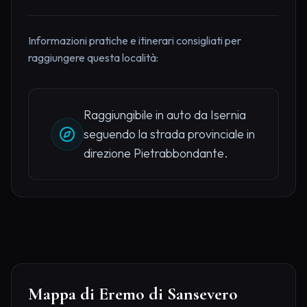
Informazioni pratiche e itinerari consigliati per
raggiungere questa località:
Raggiungibile in auto da Isernia
seguendo la strada provinciale in
direzione Pietrabbondante.
Mappa di Eremo di Sansevero