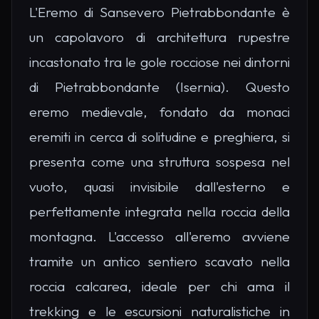
L'Eremo di Sansevero Pietrabbondante è
un capolavoro di architettura rupestre
incastonato tra le gole rocciose nei dintorni
di Pietrabbondante (Isernia). Questo
eremo medievale, fondato da monaci
eremiti in cerca di solitudine e preghiera, si
presenta come una struttura sospesa nel
vuoto, quasi invisibile dall'esterno e
perfettamente integrata nella roccia della
montagna. L'accesso all'eremo avviene
tramite un antico sentiero scavato nella
roccia calcarea, ideale per chi ama il
trekking e le escursioni naturalistiche in