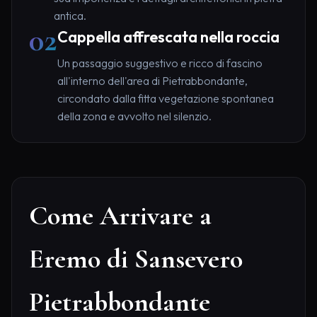
antica.
02
Cappella affrescata nella roccia
Un passaggio suggestivo e ricco di fascino
all'interno dell'area di Pietrabbondante,
circondato dalla fitta vegetazione spontanea
della zona e avvolto nel silenzio.
Come Arrivare a
Eremo di Sansevero
Pietrabbondante