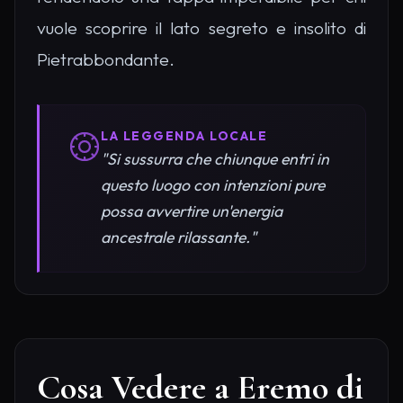
vuole scoprire il lato segreto e insolito di
Pietrabbondante.
LA LEGGENDA LOCALE
"Si sussurra che chiunque entri in
questo luogo con intenzioni pure
possa avvertire un'energia
ancestrale rilassante."
Cosa Vedere a Eremo di