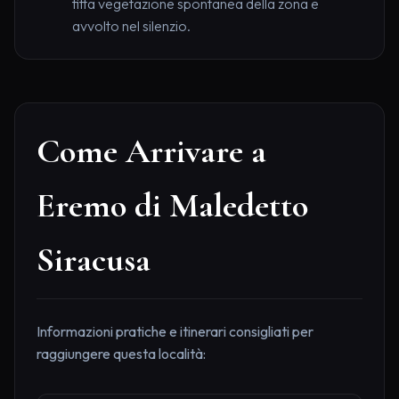
fitta vegetazione spontanea della zona e
avvolto nel silenzio.
Come Arrivare a
Eremo di Maledetto
Siracusa
Informazioni pratiche e itinerari consigliati per
raggiungere questa località: