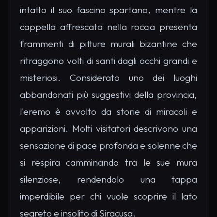
intatto il suo fascino spartano, mentre la
cappella affrescata nella roccia presenta
frammenti di pitture murali bizantine che
ritraggono volti di santi dagli occhi grandi e
misteriosi. Considerato uno dei luoghi
abbandonati più suggestivi della provincia,
l'eremo è avvolto da storie di miracoli e
apparizioni. Molti visitatori descrivono una
sensazione di pace profonda e solenne che
si respira camminando tra le sue mura
silenziose, rendendolo una tappa
imperdibile per chi vuole scoprire il lato
segreto e insolito di Siracusa.