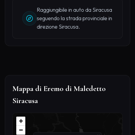
Raggiungibile in auto da Siracusa
seguendo la strada provinciale in
direzione Siracusa.
Mappa di Eremo di Maledetto
Siracusa
+
−