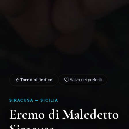
Torna all'indice
Salva nei preferiti
SIRACUSA —
SICILIA
Eremo di Maledetto