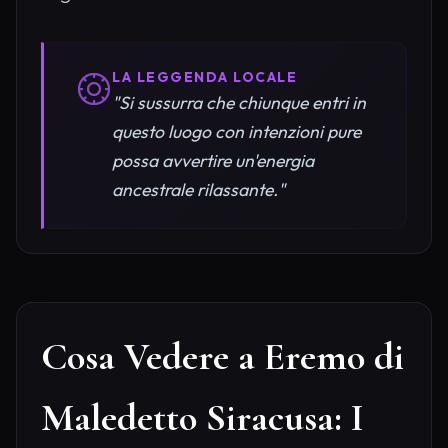
LA LEGGENDA LOCALE
"Si sussurra che chiunque entri in
questo luogo con intenzioni pure
possa avvertire un'energia
ancestrale rilassante."
Cosa Vedere a Eremo di
Maledetto Siracusa: I