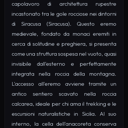
capolavoro di architettura rupestre
incastonato tra le gole rocciose nei dintorni
di Siracusa (Siracusa). Questo eremo
medievale, fondato da monaci eremiti in
cerca di solitudine e preghiera, si presenta
come una struttura sospesa nel vuoto, quasi
invisibile dall'esterno e perfettamente
integrata nella roccia della montagna.
L'accesso all'eremo avviene tramite un
antico sentiero scavato nella roccia
calcarea, ideale per chi ama il trekking e le
escursioni naturalistiche in Sicilia. Al suo
interno, la cella dell'anacoreta conserva