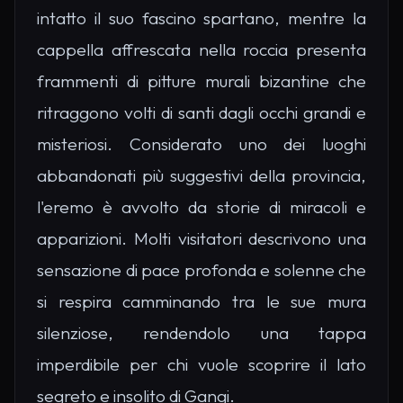
intatto il suo fascino spartano, mentre la
cappella affrescata nella roccia presenta
frammenti di pitture murali bizantine che
ritraggono volti di santi dagli occhi grandi e
misteriosi. Considerato uno dei luoghi
abbandonati più suggestivi della provincia,
l'eremo è avvolto da storie di miracoli e
apparizioni. Molti visitatori descrivono una
sensazione di pace profonda e solenne che
si respira camminando tra le sue mura
silenziose, rendendolo una tappa
imperdibile per chi vuole scoprire il lato
segreto e insolito di Gangi.