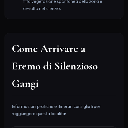
fitta vegetazione spontanea della zona e
avvolto nel silenzio.
Come Arrivare a
Eremo di Silenzioso
Gangi
Informazioni pratiche e itinerari consigliati per
raggiungere questa località: