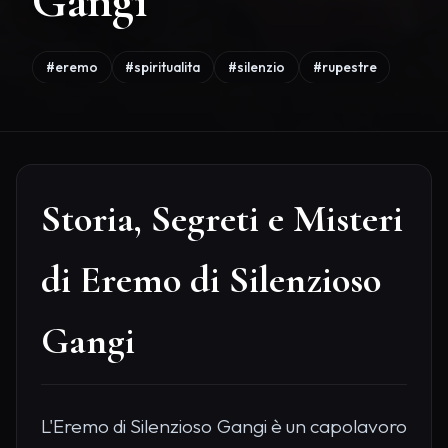
Gangi
#eremo
#spiritualita
#silenzio
#rupestre
Storia, Segreti e Misteri
di Eremo di Silenzioso
Gangi
L'Eremo di Silenzioso Gangi è un capolavoro