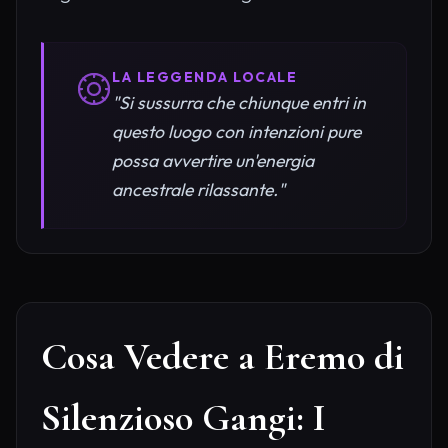
LA LEGGENDA LOCALE
"Si sussurra che chiunque entri in
questo luogo con intenzioni pure
possa avvertire un'energia
ancestrale rilassante."
Cosa Vedere a Eremo di
Silenzioso Gangi: I