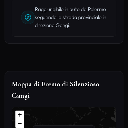
Raggiungibile in auto da Palermo
seguendo la strada provinciale in
direzione Gangi.
Mappa di Eremo di Silenzioso
Gangi
+
−