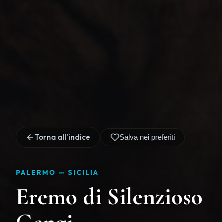
Torna all'indice
Salva nei preferiti
PALERMO —
SICILIA
Eremo di Silenzioso