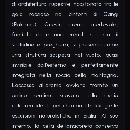
di architettura rupestre incastonato tra le
gole rocciose nei dintorni di Gangi
(Palermo). Questo eremo medievale,
fondato da monaci eremiti in cerca di
solitudine e preghiera, si presenta come
una struttura sospesa nel vuoto, quasi
invisibile dall'esterno e perfettamente
integrata nella roccia della montagna.
L'accesso all'eremo avviene tramite un
antico sentiero scavato nella roccia
calcarea, ideale per chi ama il trekking e le
escursioni naturalistiche in Sicilia. Al suo
interno, la cella dell'anacoreta conserva